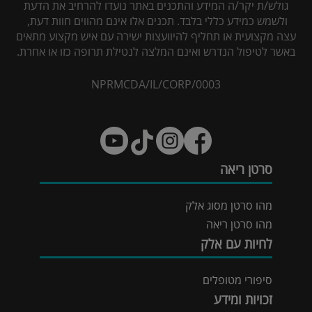
גולש/ת יקר/ה המידע והתכנים באתר נועדו להרחיב את הדעת
ולשמש כמידע כללי בלבד. תכנים אלו אינם מהווים חוות דעת,
עצה מקצועית או תחליף להיוועצות ישירה עם איש מקצוע מתאים
באשר לטיפול הנדרש ואינם המלצה לנטילת תרופה כזו או אחרת.
NPRMCDA/IL/CORP/0003
סרטן ריאה
מהו סרטן מסוג אלק
מהו סרטן ריאה
לחיות עם אלק
סיפורי מטופלים
זכויות ומידע