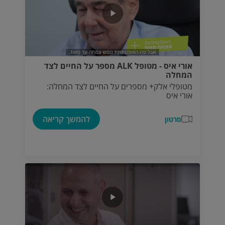
אורי איס - מטופל ALK מספר על החיים לצד
המחלה
מטופלי אלק+ מספרים על החיים לצד המחלה:
אורי איס
להמשך קריאה
סרטון