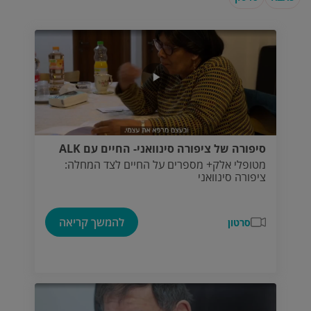
סיפורה של ציפורה סינוואני- החיים עם ALK
מטופלי אלק+ מספרים על החיים לצד המחלה:
ציפורה סינוואני
להמשך קריאה
סרטון