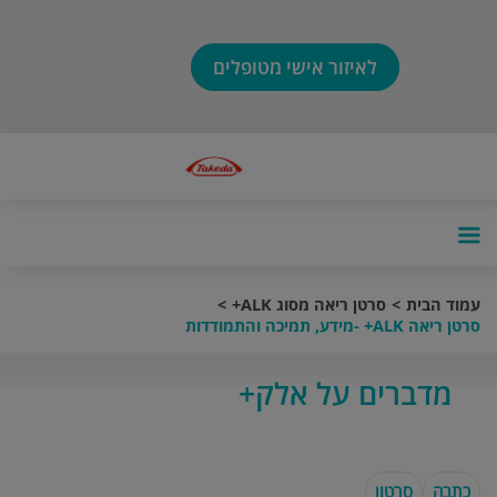
לאיזור אישי מטופלים
עמוד הבית
סרטן ריאה מסוג ALK+
סרטן ריאה ALK+ -מידע, תמיכה והתמודדות
מדברים על אלק+
כתבה
סרטון