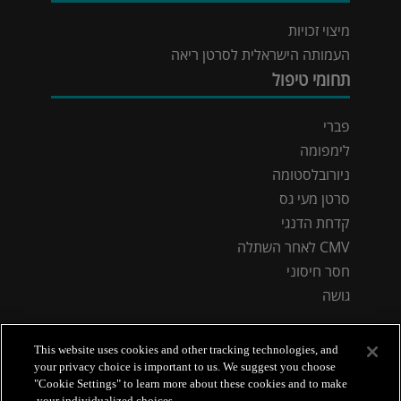
מיצוי זכויות
העמותה הישראלית לסרטן ריאה
תחומי טיפול
פברי
לימפומה
ניורובלסטומה
סרטן מעי גס
קדחת הדנגי
CMV לאחר השתלה
חסר חיסוני
גושה
This website uses cookies and other tracking technologies, and
your privacy choice is important to us. We suggest you choose
"Cookie Settings" to learn more about these cookies and to make
your individualized choices.