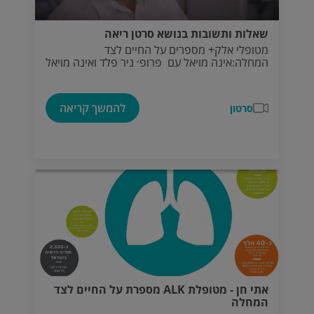
שאלות ותשובות בנושא סרטן ריאה
מטופלי אלק+ מספרים על החיים לצד
המחלה:אינה מויאל עם פרופ׳ ניר פלד ואינה מויאל
להמשך קריאה
סרטון
אתי חן - מטופלת ALK מספרת על החיים לצד
המחלה