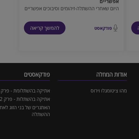
אפשריים
היום שאחרי ההשתלה-זיהומים וסיבוכים אפשריים
להמשך קריאה
פודקאסט
אודות המחלה
פודקאסטים
מהו ציטומגלו וירוס
אתיקה בהשתלומת - פרק 1
אתיקה בהשתלות - פרק 2
האתגרים של בני הזוג לאח
ההשתלה