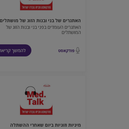
האתגרים של בני ובנות הזוג של מושתלים
האתגרים העומדים בפני בני ובנות הזוג של
המושתלים
להמשך קריאה
פודקאסט
מיניות וזוגיות ביום שאחרי ההשתלה