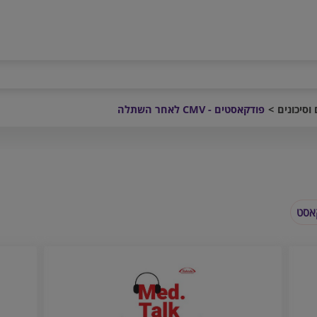
פודקאסטים - CMV לאחר השתלה
אסט