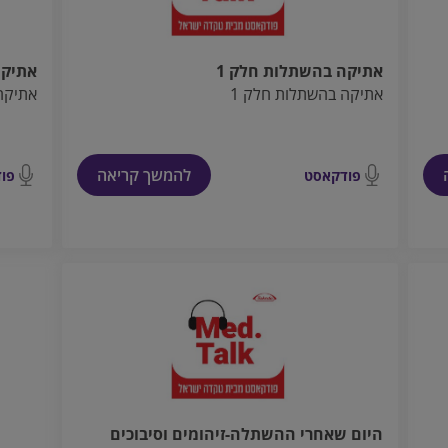
אתיקה בהשתלות חלק 1
אתיקה
אתיקה בהשתלות חלק 1
אתיקה
להמשך קריאה
פודקאסט
פו
היום שאחרי ההשתלה-זיהומים וסיבוכים