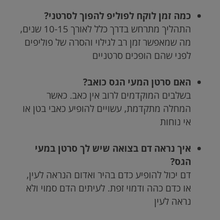
כמה זמן לוקח לפוליפ להפוך לסרטני?
התהליך מתרחש בדרך כלל לאורך 10-15 שנים,
מה שמאפשר זמן רב לגילוי והסרה של פוליפים
לפני שהם הופכים סרטניים
האם סרטן המעי הגס כואב?
בשלבים המוקדמים לרוב אין כאב. כאשר
המחלה מתקדמת, עשויים להופיע כאבי בטן או
אי נוחות
איך נראה דם בצואה שיש לך סרטן במעי
הגס?
דם יכול להופיע כדם בהיר ואדום הנראה לעין,
או כדם כהה ודמוי זפת. לעיתים הדם סמוי ולא
נראה לעין