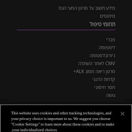
מידע חשוב על סרטן המעי הגס
מיתוסים
תחומי טיפול
פברי
לימפומה
ניורובלסטומה
CMV לאחר השתלה
סרטן ריאה מסוג ALK+
קדחת הדנגי
חסר חיסוני
גושה
This website uses cookies and other tracking technologies, and
your privacy choice is important to us. We suggest you choose
"Cookie Settings" to learn more about these cookies and to make
your individualized choices.