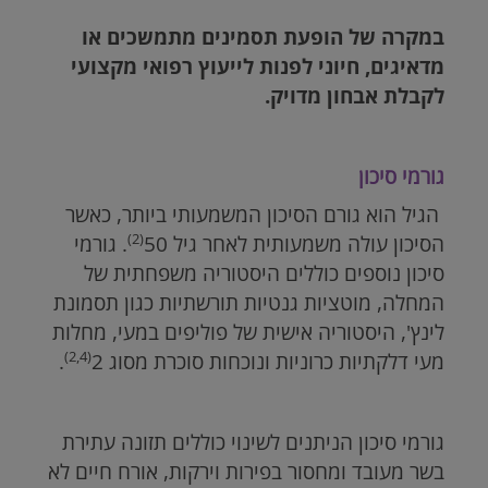
במקרה של הופעת תסמינים מתמשכים או
מדאיגים, חיוני לפנות לייעוץ רפואי מקצועי
לקבלת אבחון מדויק.
גורמי סיכון
הגיל הוא גורם הסיכון המשמעותי ביותר, כאשר
(2)
הסיכון עולה משמעותית לאחר גיל 50
. גורמי
סיכון נוספים כוללים היסטוריה משפחתית של
המחלה, מוטציות גנטיות תורשתיות כגון תסמונת
לינץ', היסטוריה אישית של פוליפים במעי, מחלות
(2,4)
מעי דלקתיות כרוניות ונוכחות סוכרת מסוג 2
.
גורמי סיכון הניתנים לשינוי כוללים תזונה עתירת
בשר מעובד ומחסור בפירות וירקות, אורח חיים לא