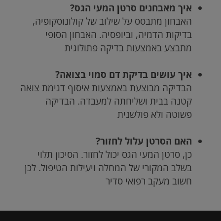
איך מאבחנים סרטן המעי הגס?
האבחון מתבסס על שילוב של קולונוסקופיה,
בדיקות הדמיה, וביופסיה. האבחון הסופי
מתבצע באמצעות בדיקה פתולוגית
איך עושים בדיקת דם סמוי בצואה?
הבדיקה מבוצעת באמצעות איסוף דגימת צואה
קטנה בבית ושליחתה למעבדה. הבדיקה
פשוטה ולא פולשנית
האם הסרטן עלול לחזור?
כן, סרטן המעי הגס יכול לחזור. הסיכון תלוי
בשלב המקורי של המחלה ויעילות הטיפול. לכן
חשוב מעקב רפואי סדיר