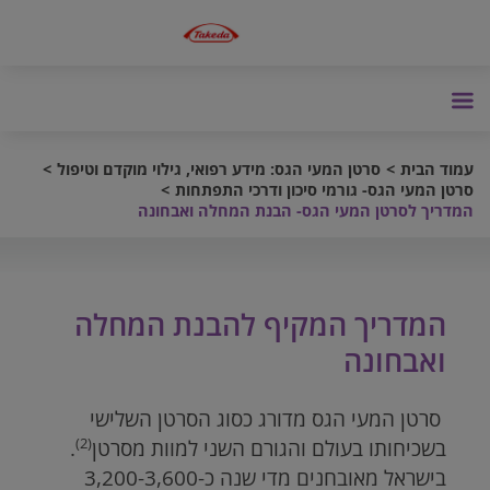
עמוד הבית
סרטן המעי הגס: מידע רפואי, גילוי מוקדם וטיפול
סרטן המעי הגס- גורמי סיכון ודרכי התפתחות
המדריך לסרטן המעי הגס- הבנת המחלה ואבחונה
המדריך המקיף להבנת המחלה
ואבחונה
סרטן המעי הגס מדורג כסוג הסרטן השלישי
(2)
בשכיחותו בעולם והגורם השני למוות מסרטן
.
בישראל מאובחנים מדי שנה כ-3,200-3,600