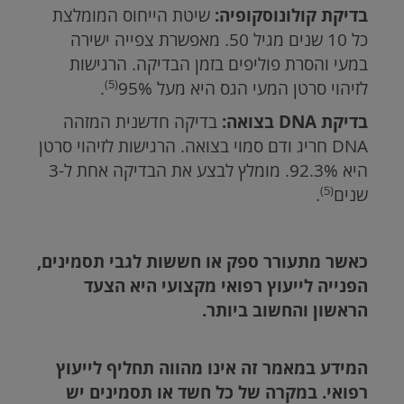
בדיקת קולונוסקופיה:
שיטת הייחוס המומלצת
כל 10 שנים מגיל 50. מאפשרת צפייה ישירה
במעי והסרת פוליפים בזמן הבדיקה. הרגישות
(5)
לזיהוי סרטן המעי הגס היא מעל 95%
.
בדיקת DNA בצואה:
בדיקה חדשנית המזהה
DNA חריג ודם סמוי בצואה. הרגישות לזיהוי סרטן
היא 92.3%. מומלץ לבצע את הבדיקה אחת ל-3
(5)
שנים
.
כאשר מתעורר ספק או חששות לגבי תסמינים,
הפנייה לייעוץ רפואי מקצועי היא הצעד
הראשון והחשוב ביותר.
המידע במאמר זה אינו מהווה תחליף לייעוץ
רפואי. במקרה של כל חשד או תסמינים יש