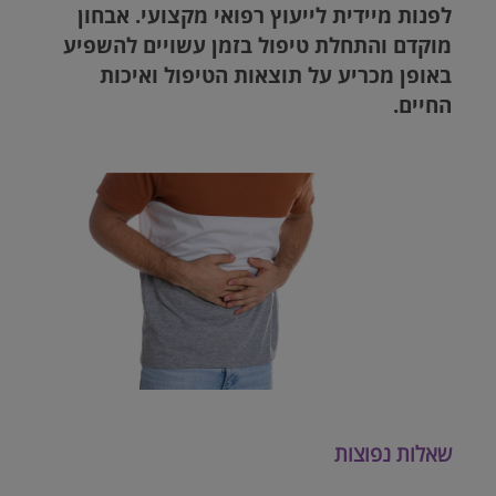
לפנות מיידית לייעוץ רפואי מקצועי. אבחון
מוקדם והתחלת טיפול בזמן עשויים להשפיע
באופן מכריע על תוצאות הטיפול ואיכות
החיים.
שאלות נפוצות