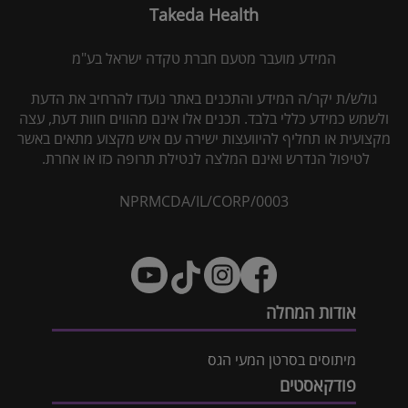
Takeda Health
המידע מועבר מטעם חברת טקדה ישראל בע"מ
גולש/ת יקר/ה המידע והתכנים באתר נועדו להרחיב את הדעת
ולשמש כמידע כללי בלבד. תכנים אלו אינם מהווים חוות דעת, עצה
מקצועית או תחליף להיוועצות ישירה עם איש מקצוע מתאים באשר
לטיפול הנדרש ואינם המלצה לנטילת תרופה כזו או אחרת.
NPRMCDA/IL/CORP/0003
אודות המחלה
מיתוסים בסרטן המעי הגס
פודקאסטים