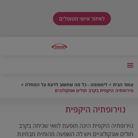
לאיזור אישי מטופלים
עמוד הבית
לימפומה - כל מה שחשוב לדעת על המחלה
נוירופתיה היקפית בקרב חולים אונקולוגים
נוירופתיה היקפית
נוירופתיה היקפית הינה תופעת לוואי שכיחה בקרב
חולים אונקולוגיים ויש לה השפעה מהותית מבחינת