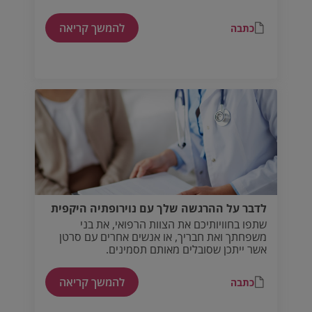
להמשך קריאה
כתבה
לדבר על ההרגשה שלך עם נוירופתיה היקפית
שתפו בחוויותיכם את הצוות הרפואי, את בני
משפחתך ואת חבריך, או אנשים אחרים עם סרטן
אשר ייתכן שסובלים מאותם תסמינים.
להמשך קריאה
כתבה