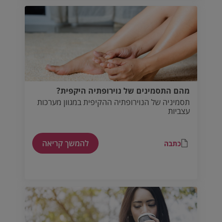
מהם התסמינים של נוירופתיה היקפית?
תסמיניה של הנוירופתיה ההקיפית במגוון מערכות
עצביות
להמשך קריאה
כתבה