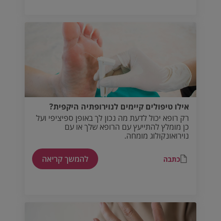
אילו טיפולים קיימים לנוירופתיה היקפית?
רק רופא יכול לדעת מה נכון לך באופן ספיציפי ועל
כן מומלץ להתייעץ עם הרופא שלך או עם
נוירואונקולוג מומחה.
להמשך קריאה
כתבה