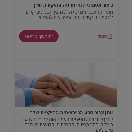
ניטור תסמיני הנוירופתיה ההיקפית שלך
חומרת התסמינים יכולה לנוע בין תסמינים קלים
לתסמינים קשים יותר המפריעים לתפקוד.
להמשך קריאה
כתבה
יומן עבור מסע הנוירופתיה ההיקפית שלך
ייתכן שתרצה למלא את העמוד הזה על מנת לתעד
כיצד רווחתך הפיזית, החברתית והרגשית משתנה
מיום ליום.