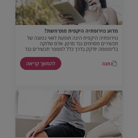
מדוע נוירופתיה היקפית מתרחשת?
נוירופתיה היקפית הינה תופעת לוואי נפוצה של
תכשירים מסוימים נגד סרטן. אדם שלוקה
בלימפומה יזדקק בדרך כלל למספר תכשירים נגד
סרטן.
להמשך קריאה
כתבה