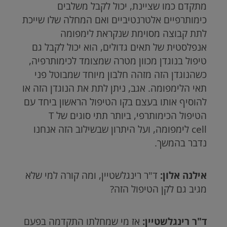
מתקדם כמו שציינת, יכול לקבל משלבים
כימותרפיים אלטרנטיביים ואם המחלה שלו שייכת
לתת קבוצה מסוימת שנקראת לימפומה
אנפלסטית של תאים גדולים, הוא יכול לקבל גם
טיפול בנוגדן מכוון מטרה שמצומד לכימותרפיה,
כשהנוגדן הזה מזהה חלבון מיוחד שמבוטל פני
תאי הלימפומה. אגב, ניתן לתת את הנוגדן הזה או
להוסיף אותו בעצם בקו הטיפול הראשון ביחד עם
הטיפול הכימותרפי, ביותר תתי סוגים של
T
cell
לימפומה, ועל היתרון שבשילוב הזה אנחנו
נדבר בהמשך.
אילנה אלון:
ד"ר רינגלשטיין, ומה קורה למי שלא
מגיב גם לקן הטיפול הזה?
ד"ר רינגלשטיין:
אז מי שמחלתו התקדמה בפעם