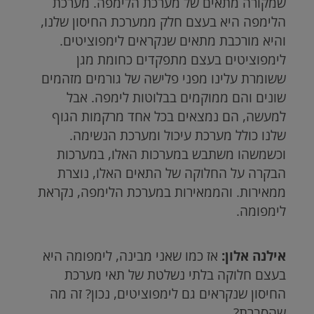
שמקורה מתאים של מערכת הלימפה. מערכת
הלימפה היא בעצם חלק ממערכת החיסון שלנו,
והיא מורכבת מתאים שנקראים לימפוציטים.
לימפוציטים בעצם מתפקדים כחומת מגן
ששומרת עלינו מפני פלישה של גורמים מזהמים
שונים והם ממוקמים בבלוטות לימפה. אבל
למעשה, הם נמצאים בכל אחד מרקמות הגוף
שלנו כולל מערכת עיכול ומערכת הנשימה.
וכשמשהו משתבש במערכות האלו, במערכות
הבקרה על החלוקה של התאים האלו, נוצרת
ממאירות. והממאירות במערכת הלימפה, נקראת
לימפומה.
אילנה אלון:
אז כמו שאני מבינה, לימפומה היא
בעצם חלוקה בלתי נשלטת של תאי מערכת
החיסון שנקראים גם לימפוציטים, נכון? זה מה
שהסברת?