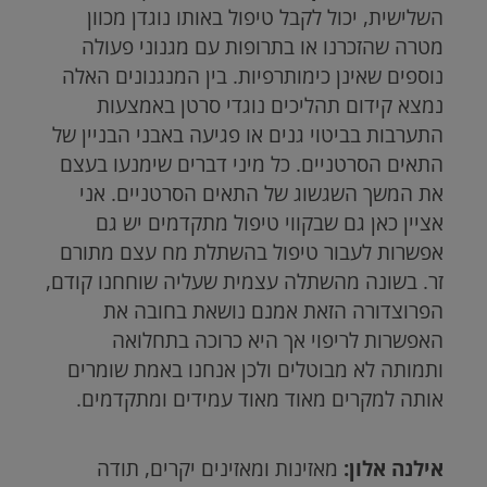
השלישית, יכול לקבל טיפול באותו נוגדן מכוון
מטרה שהזכרנו או בתרופות עם מגנוני פעולה
נוספים שאינן כימותרפיות. בין המנגנונים האלה
נמצא קידום תהליכים נוגדי סרטן באמצעות
התערבות בביטוי גנים או פגיעה באבני הבניין של
התאים הסרטניים. כל מיני דברים שימנעו בעצם
את המשך השגשוג של התאים הסרטניים. אני
אציין כאן גם שבקווי טיפול מתקדמים יש גם
אפשרות לעבור טיפול בהשתלת מח עצם מתורם
זר. בשונה מהשתלה עצמית שעליה שוחחנו קודם,
הפרוצדורה הזאת אמנם נושאת בחובה את
האפשרות לריפוי אך היא כרוכה בתחלואה
ותמותה לא מבוטלים ולכן אנחנו באמת שומרים
אותה למקרים מאוד מאוד עמידים ומתקדמים.
אילנה אלון:
מאזינות ומאזינים יקרים, תודה