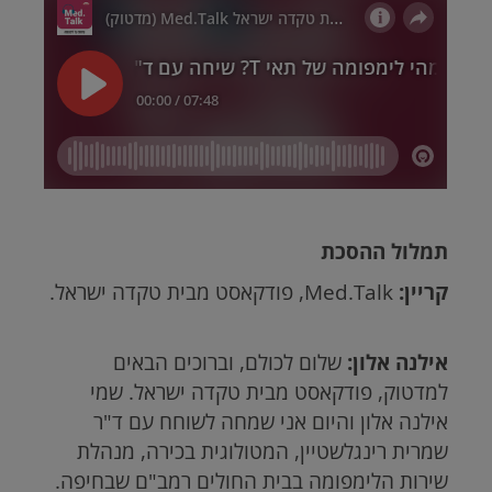
תמלול ההסכת
קריין:
Med.Talk
, פודקאסט מבית טקדה ישראל.
אילנה אלון:
שלום לכולם, וברוכים הבאים
למדטוק, פודקאסט מבית טקדה ישראל. שמי
אילנה אלון והיום אני שמחה לשוחח עם ד"ר
שמרית רינגלשטיין, המטולוגית בכירה, מנהלת
שירות הלימפומה בבית החולים רמב"ם שבחיפה.