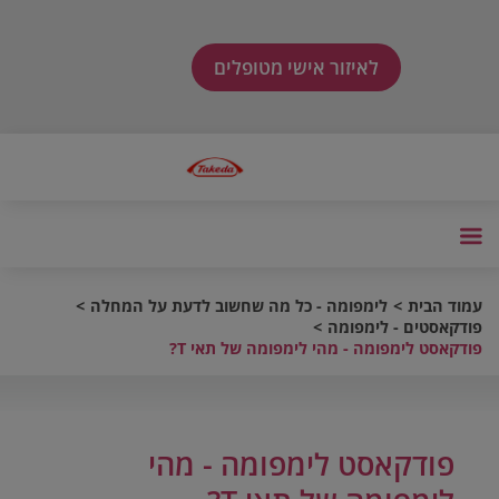
לאיזור אישי מטופלים
עמוד הבית
לימפומה - כל מה שחשוב לדעת על המחלה
פודקאסטים - לימפומה
פודקאסט לימפומה - מהי לימפומה של תאי T?
פודקאסט לימפומה - מהי