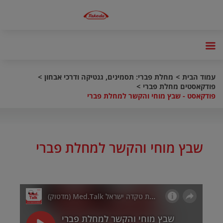
עמוד הבית
מחלת פברי: תסמינים, גנטיקה ודרכי אבחון
פודקאסטים מחלת פברי
פודקאסט - שבץ מוחי והקשר למחלת פברי
שבץ מוחי והקשר למחלת פברי