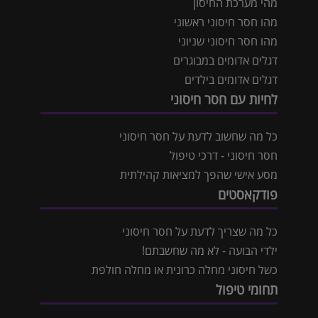
מהי מערכת החיסון
מהו חסר חיסוני ראשוני
מהו חסר חיסוני שניוני
דגלים אדומים במבוגרים
דגלים אדומים בילדים
לחיות עם חסר חיסוני
כל מה שחשוב לדעת על חסר חיסוני
חסר חיסוני - דרכי טיפול
מסע אישי שהפך למציאות קהילתית
פודקאסטים
כל מה שצריך לדעת על חסר חיסוני
ילדי הבועה - לא מה שחשבתם!
כשל חיסוני מחלה כרונית או מחלה חולפת
תחומי טיפול