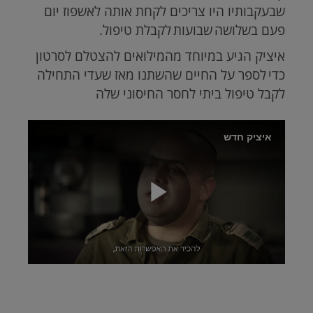
שבעקבותיו היו צריכים לקחת אותה לאשפוז יום
פעם בשלושה שבועות לקבלת טיפול.
איציק הגיע במיוחד מהמילואים להצטלם לסרטון
כדי לספר על החיים שהשתנו מאז שעדי התחילה
לקבל טיפול ביתי לחסר החיסוני שלה
Brightcove
איציק חדש
Video
Play
Video