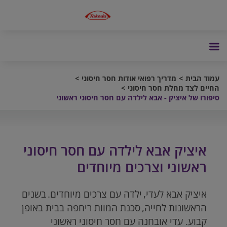
עמוד הבית
מדריך רפואי אודות חסר חיסוני
החיים לצד מחלת חסר חיסוני
סיפורו של איציק - אבא לילדה עם חסר חיסוני ראשוני
איציק אבא לילדה עם חסר חיסוני
ראשוני וצרכים מיוחדים
איציק אבא לעדי, ילדה עם צרכים מיוחדים. בשנים
הראשונות לחייה, סכנת המוות ריחפה בבית באופן
קבוע. עדי אובחנה עם חסר חיסוני ראשוני