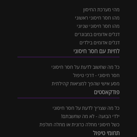
מהי מערכת החיסון
מהו חסר חיסוני ראשוני
מהו חסר חיסוני שניוני
דגלים אדומים במבוגרים
דגלים אדומים בילדים
לחיות עם חסר חיסוני
כל מה שחשוב לדעת על חסר חיסוני
חסר חיסוני - דרכי טיפול
מסע אישי שהפך למציאות קהילתית
פודקאסטים
כל מה שצריך לדעת על חסר חיסוני
ילדי הבועה - לא מה שחשבתם!
כשל חיסוני מחלה כרונית או מחלה חולפת
תחומי טיפול