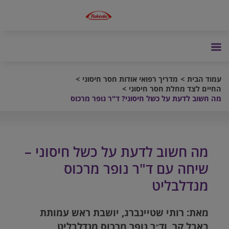
עמוד הבית
מדריך רפואי אודות חסר חיסוני
החיים לצד מחלת חסר חיסוני
מה חשוב לדעת על כשל חיסוני? ד"ר נופר מרכוס
מה חשוב לדעת על כשל חיסוני –
שיחה עם ד"ר נופר מרכוס
מנדלבליט
מאת: רותי שטיינברג, יושבת ראש עמותת
באבל קר, וד״ר נופר מרכוס מנדלבליט,