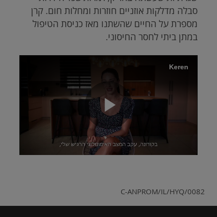
סבלה מדלקות אוזניים חוזרות ומחלות חום. קרן
מספרת על החיים שהשתנו מאז כניסת הטיפול
במתן ביתי לחסר החיסוני.
Brightcove
Keren
Video
Play
Video
C-ANPROM/IL/HYQ/0082