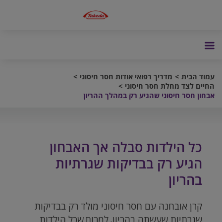
עמוד הבית
מדריך רפואי אודות חסר חיסוני
החיים לצד מחלת חסר חיסוני
אבחון חסר חיסוני שהגיע רק במהלך ההריון
כל הילדות סבלה אך האבחון
הגיע רק בבדיקות שגרתיות
בהריון
קרן אובחנה עם חסר חיסוני מולד רק בבדיקות
שגרתיות שעשתה בהריון, למרות שכל הילדות