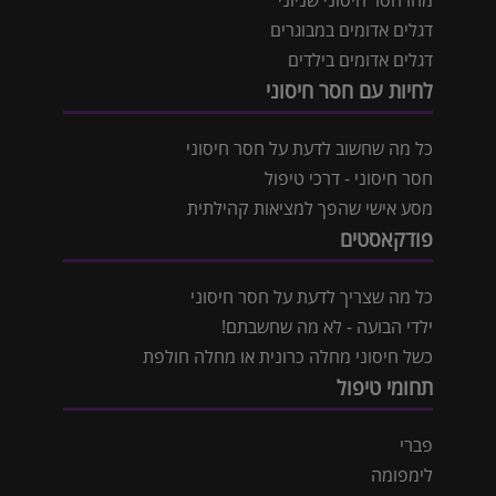
דגלים אדומים במבוגרים
דגלים אדומים בילדים
לחיות עם חסר חיסוני
כל מה שחשוב לדעת על חסר חיסוני
חסר חיסוני - דרכי טיפול
מסע אישי שהפך למציאות קהילתית
פודקאסטים
כל מה שצריך לדעת על חסר חיסוני
ילדי הבועה - לא מה שחשבתם!
כשל חיסוני מחלה כרונית או מחלה חולפת
תחומי טיפול
פברי
לימפומה