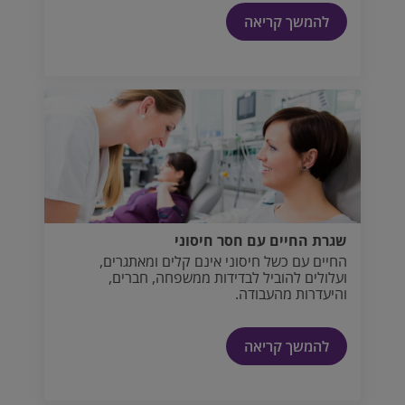
חולפים לחלוטין.
להמשך קריאה
שגרת החיים עם חסר חיסוני
החיים עם כשל חיסוני אינם קלים ומאתגרים,
ועלולים להוביל לבדידות ממשפחה, חברים,
והיעדרות מהעבודה.
להמשך קריאה