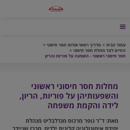
עמוד הבית
מדריך רפואי אודות חסר חיסוני
החיים לצד מחלת חסר חיסוני
חסר חיסוני ראשוני - השפעה על פוריות והריון
מחלות חסר חיסוני ראשוני
והשפעותיהן על פוריות, הריון,
לידה והקמת משפחה
מאת: ד"ר נופר מרכוס מנדלבליט מנהלת
יחידת אימונולוגיה קלינית ילדים, מרכז שניידר