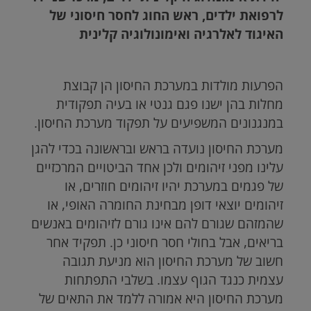
לרפואת ילדים, ראש החוג לחסר חיסוני של
האיגוד לאלרגיה ואימונולוגיה קלינית
הפרעות מולדות במערכת החיסון הן קבוצת
מחלות בהן ישנו פגם גנטי או בעיה תפקודית
במנגנונים המשפיעים על תפקוד מערכת החיסון.
מערכת החיסון נועדה בראש ובראשונה בכדי להגן
עלינו מפני זיהומים ולכן אחד הביטויים המרכזיים
של פגמים במערכת יהיו זיהומים חוזרים, או
זיהומים יוצאי דופן מבחינת החומרה האופי, או
שהמזהם שגורם להם אינו גורם לזיהומים באנשים
בריאים, אבל בחולי חסר חיסוני כן. תפקיד אחר
חשוב של מערכת החיסון הוא מניעת תגובה
עצמית כנגד הגוף עצמו. בשלבי התפתחות
מערכת החיסון היא אמורה ללמד את התאים של