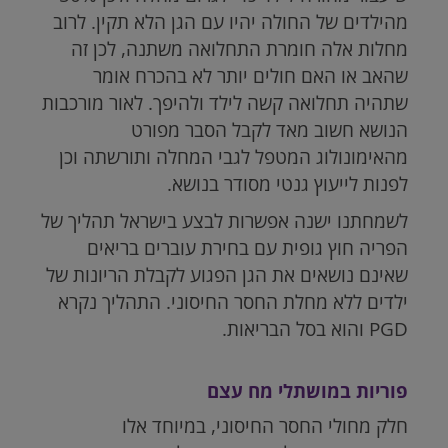
מהילדים של החולה יהיו עם הגן הלא תקין. לרוב
מחלות אלה חומרת התחלואה משתנה, לכן זה
שהאב או האם חולים יותר לא בהכרח אומר
שתהיה תחלואה קשה לילד ולהיפך. לאור מורכבות
הנושא חשוב מאד לקבל הסבר מפורט
מהאימונולוג המטפל לגבי המחלה ותורשתה וכן
לפנות לייעוץ גנטי מסודר בנושא.
לשמחתנו ישנה אפשרות לבצע בישראל תהליך של
הפריה חוץ גופית עם בחירת עוברים בריאים
שאינם נושאים את הגן הפגוע לקבלת הריונות של
ילדים ללא מחלת החסר החיסוני. התהליך נקרא
PGD והוא בסל הבריאות.
פוריות במושתלי מח עצם
חלק מחולי החסר החיסוני, במיוחד אלו