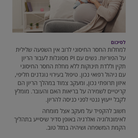
לסיכום
למחלות החסר החיסוני לרוב אין השפעה שלילית
על הפוריות. נשים עם
PI
מסוגלות לעבור הריון
תקין וללדת תינוקות ללא מחלת החסר החיסוני
עם ניהול רפואי נכון. טיפול בעירוי נוגדנים חליפי,
איזון תרופתי נכון, ומעקב צמוד במהלך הריון הם
קריטיים לשמירה על בריאות האם והעובר. מומלץ
לקבל ייעוץ גנטי לפני כניסה להריון.
חשוב להקפיד על מעקב אצל מומחה
לאימונולוגיה ואלרגיה באופן סדיר שיסייע בתהליך
הקמת המשפחה ושיהיה במזל טוב.