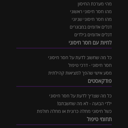
מהי מערכת החיסון
מהו חסר חיסוני ראשוני
מהו חסר חיסוני שניוני
דגלים אדומים במבוגרים
דגלים אדומים בילדים
לחיות עם חסר חיסוני
כל מה שחשוב לדעת על חסר חיסוני
חסר חיסוני - דרכי טיפול
מסע אישי שהפך למציאות קהילתית
פודקאסטים
כל מה שצריך לדעת על חסר חיסוני
ילדי הבועה - לא מה שחשבתם!
כשל חיסוני מחלה כרונית או מחלה חולפת
תחומי טיפול