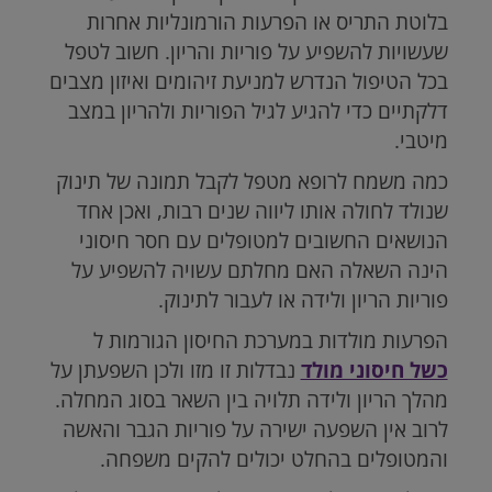
בלוטת התריס או הפרעות הורמונליות אחרות
שעשויות להשפיע על פוריות והריון. חשוב לטפל
בכל הטיפול הנדרש למניעת זיהומים ואיזון מצבים
דלקתיים כדי להגיע לגיל הפוריות ולהריון במצב
מיטבי.
כמה משמח לרופא מטפל לקבל תמונה של תינוק
שנולד לחולה אותו ליווה שנים רבות, ואכן אחד
הנושאים החשובים למטופלים עם חסר חיסוני
הינה השאלה האם מחלתם עשויה להשפיע על
פוריות הריון ולידה או לעבור לתינוק.
הפרעות מולדות במערכת החיסון הגורמות ל
כשל חיסוני מולד
נבדלות זו מזו ולכן השפעתן על
מהלך הריון ולידה תלויה בין השאר בסוג המחלה.
לרוב אין השפעה ישירה על פוריות הגבר והאשה
והמטופלים בהחלט יכולים להקים משפחה.