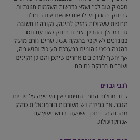
מספיק טוב לכך ושלא נדרשות השלמות תזונתיות
לתינוק. כמו כן יש לראות שהאם אינה נוטלת
תרופות שעלולות להזיק לתינוק. נקודה זו חשובה
גם במהלך ההריון. אמנם תינוק לאם עם חסר
בנוגדנים לא יקבל בהנקה IGA, שהינו גורם מועיל
בהגנה מפני זיהומים במערכת העיכול והנשימה,
אך יחשף למרכיבים אחרים שיתכן והם כן תקינים
ועוברים בהנקה גם הם.
לגבי גברים
לרוב מחלות החסר החיסוני אין השפעה על פוריות
הגבר. אך במידה ויש מעורבות הורמונאלית כחלק
מהמחלה, תיתכן השפעה ודרוש ייעוץ עם
אנדוקרינולוג.