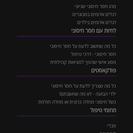
מהו חסר חיסוני שניוני
דגלים אדומים במבוגרים
דגלים אדומים בילדים
לחיות עם חסר חיסוני
כל מה שחשוב לדעת על חסר חיסוני
חסר חיסוני - דרכי טיפול
מסע אישי שהפך למציאות קהילתית
פודקאסטים
כל מה שצריך לדעת על חסר חיסוני
ילדי הבועה - לא מה שחשבתם!
כשל חיסוני מחלה כרונית או מחלה חולפת
תחומי טיפול
פברי