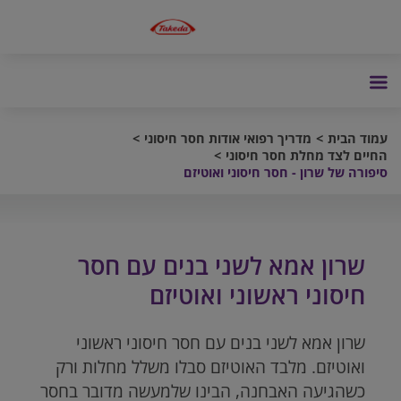
עמוד הבית
מדריך רפואי אודות חסר חיסוני
החיים לצד מחלת חסר חיסוני
סיפורה של שרון - חסר חיסוני ואוטיזם
שרון אמא לשני בנים עם חסר
חיסוני ראשוני ואוטיזם
שרון אמא לשני בנים עם חסר חיסוני ראשוני
ואוטיזם. מלבד האוטיזם סבלו משלל מחלות ורק
כשהגיעה האבחנה, הבינו שלמעשה מדובר בחסר