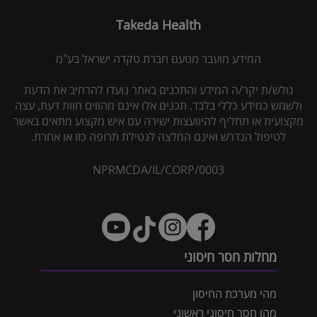
Takeda Health
המידע מועבר מטעם חברת טקדה ישראל בע"מ
גולש/ת יקר/ה המידע והתכנים באתר נועדו להרחיב את הדעת
ולשמש כמידע כללי בלבד. תכנים אלו אינם מהווים חוות דעת, עצה
מקצועית או תחליף להיוועצות ישירה עם איש מקצוע מתאים באשר
לטיפול הנדרש ואינם המלצה לנטילת תרופה כזו או אחרת.
NPRMCDA/IL/CORP/0003
מחלות חסר חיסוני
מהי מערכת החיסון
מהו חסר חיסוני ראשוני