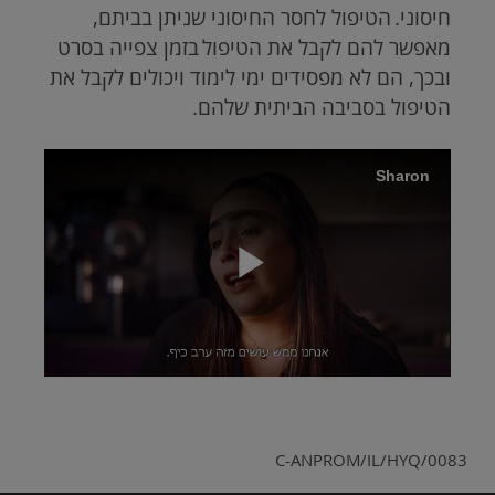
חיסוני. הטיפול לחסר החיסוני שניתן בביתם,
מאפשר להם לקבל את הטיפול בזמן צפייה בסרט
ובכך, הם לא מפסידים ימי לימוד ויכולים לקבל את
הטיפול בסביבה הביתית שלהם.
Brightcove
Sharon
Video
Play
Video
C-ANPROM/IL/HYQ/0083