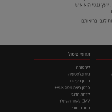
יועץ גנטי הוא איש
ת לגבי בריאותם
תחומי טיפול
לימפומה
ניורובלסטומה
סרטן מעי גס
סרטן ריאה מסוג ALK+
קדחת הדנגי
CMV לאחר השתלה
חסר חיסוני