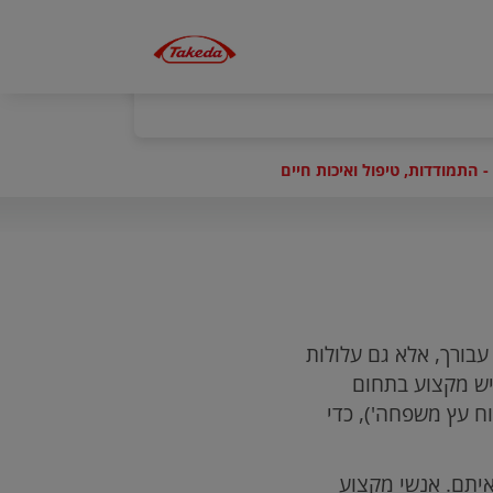
 התמודדות, טיפול ואיכות חיים
עבורך, אלא גם עלולות
יש מקצוע בתחום
ח עץ משפחה'), כדי
איתם. אנשי מקצוע