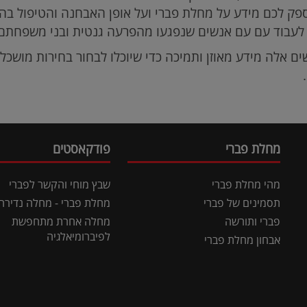
פק לכם מידע על מחלת פברי ועל אופן האבחנה והטיפול בה. 
לעבוד עם עם אנשים שנפגעו מהפרעה גנטית ובני משפחתם.
 אלה מידע מאוזן ותמיכה כדי שיוכלו לבחור בחירות מושכלו
מחלת פברי
פודקאסטים
מהי מחלת פברי
שבץ מוחי והקשר לפברי
תסמינים של פברי
מחלת פברי - מחלה נדירה
פברי ותורשה
מחלה אחרת מתחפשת
לפיברומיאלגיה
אבחון מחלת פברי