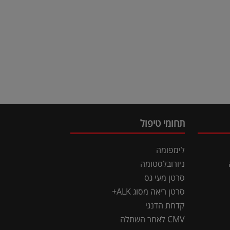
תחומי טיפול
לימפומה
ניורובלסטומה
סרטן מעי גס
סרטן ריאה מסוג ALK+
קדחת הדנגי
CMV לאחר השתלה