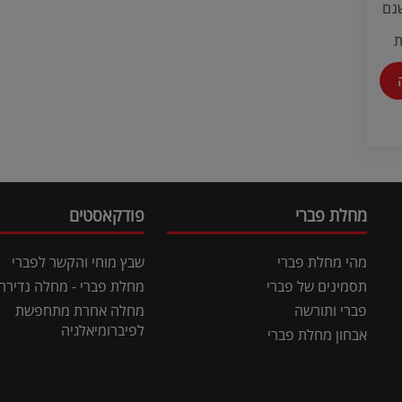
נם
ת
מחלת פברי
פודקאסטים
מהי מחלת פברי
שבץ מוחי והקשר לפברי
תסמינים של פברי
מחלת פברי - מחלה נדירה
פברי ותורשה
מחלה אחרת מתחפשת
לפיברומיאלגיה
אבחון מחלת פברי