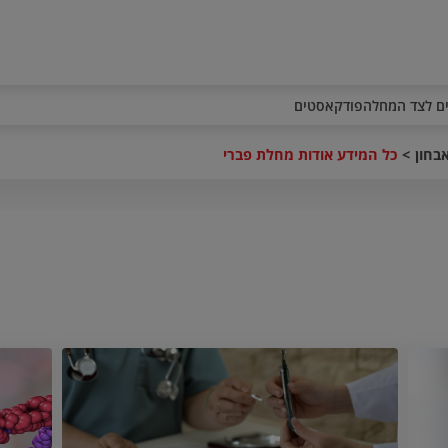
ם לצד המחלה
פודקאסטים
בחון
כל המידע אודות מחלת פברי