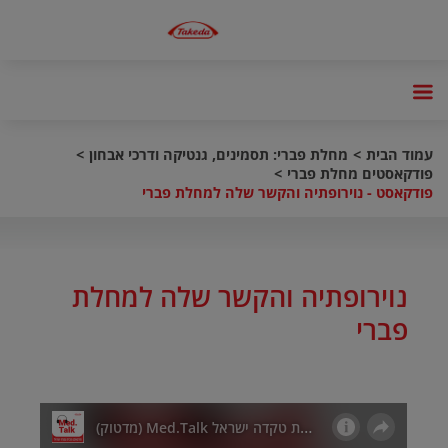
עמוד הבית
מחלת פברי: תסמינים, גנטיקה ודרכי אבחון
פודקאסטים מחלת פברי
פודקאסט - נוירופתיה והקשר שלה למחלת פברי
נוירופתיה והקשר שלה למחלת
פברי