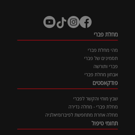
מחלת פברי
מהי מחלת פברי
תסמינים של פברי
פברי ותורשה
אבחון מחלת פברי
פודקאסטים
שבץ מוחי והקשר לפברי
מחלת פברי - מחלה נדירה
מחלה אחרת מתחפשת לפיברומיאלגיה
תחומי טיפול