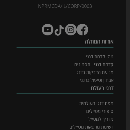
NPRMCDA/IL/CORP/0003
אודות המחלה
מהי קדחת דנגי
קדחת דנגי - תסמינים
מניעת הדבקות בדנגי
אבחון וטיפול בדנגי
דנגי בעולם
מפת דנגי העולמית
סיפורי מטיילים
מדריך למטייל
רשימת מרפאות מטיילים