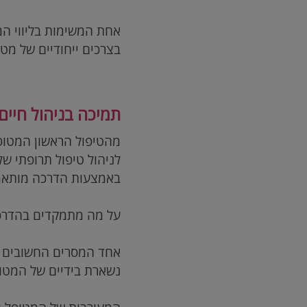
אחת המשימות בליווי המ
בצרכים ייחודיים של מטו
תמיכה בניהול חיי
מהטיפול הראשון המטופל
לניהול טיפול תרופתי 
באמצעות הדרכה מותאמת
על מה מתמקדים בהדרכ
אחד המסרים החשובים שא
נשארת בידיים של המטופ