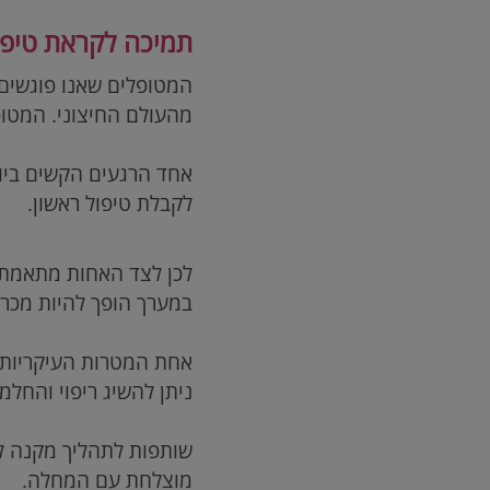
תמיכה לקראת טיפו
המטופלים שאנו פוגשים
מהעולם החיצוני. המטו
אחד הרגעים הקשים ביו
לקבלת טיפול ראשון.
לכן לצד האחות מתאמת 
במערך הופך להיות מכרי
אחת המטרות העיקריות 
ניתן להשיג ריפוי והחלמה
שותפות לתהליך מקנה ל
מוצלחת עם המחלה.