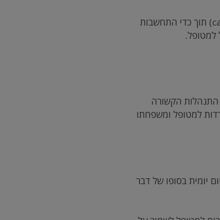
c
) תוך כדי התחשבות
 למטופל.
ד התנהלות הקשורה
דדות למטופל ומשפחתו
 יומית בסופו של דבר