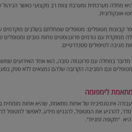
היא מחלה מערכתית ומערבת צוות רב מקצועי כאשר הניהול ע
ו-אונקולוגית.
ר קבוצות מטופלים: מטופלים שמחלתם בשלבים מוקדמים עם 
לה ממוקדת עם גורמים פרוגנוסטים פחות טובים ומטופלים 
 מגיבה לטיפולים סטנדרטיים.
מדובר במחלה עם פרוגנוזה טובה, הוא אחד האירועים שמשנ
ופלים וגם הסביבה הקרובה שלהם נמצאים ללא ספק בסער
מתאמת לימפומה
עבודה אינטנסיבית של אחות מתאמת, שהיא אחות מומחית ב
דר, להרגיע את המטופל, להנגיש מידע, לאפשר למטופל לה
יא "תקופה זמנית".