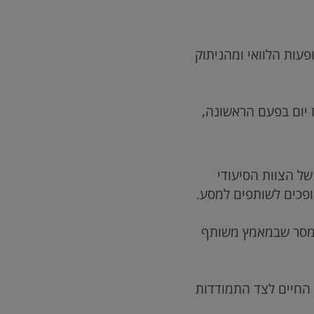
עות הלוואי ומהניתוק
יום בפעם הראשונה,
ל הצוות הסיעודי
ופכים לשותפים למסע.
 מסר שבמאמץ משותף
החיים לצד התמודדות