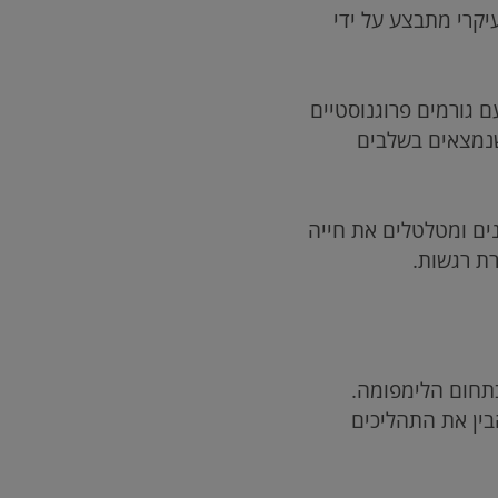
יקרי מתבצע על ידי
גורמים פרוגנוסטיים
שנמצאים בשלבים
ים ומטלטלים את חייה
ת רגשות.
תחום הלימפומה.
בין את התהליכים