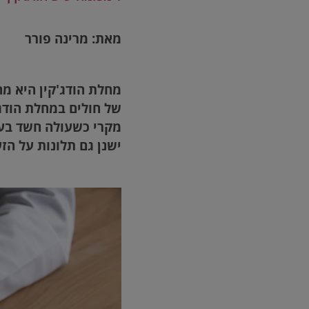
מאת: מרינה פורר
מחלת הודג'קין היא מ
מקרי כשעולה חשד בעק
ישנן גם תלונות על הזע