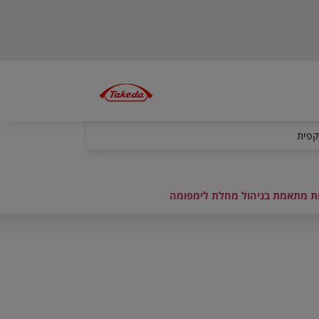
קפית
ת מתאמת בניהול מחלת לימפומה