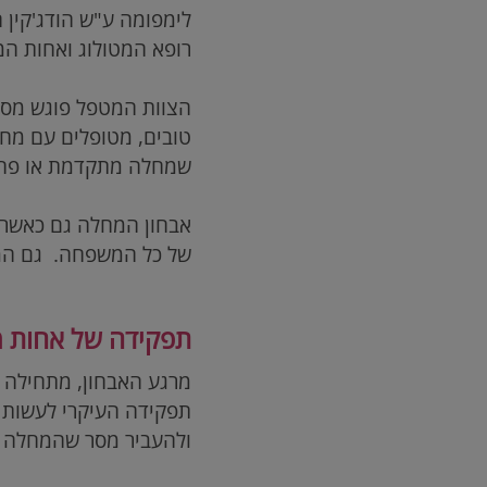
לימפומה ע"ש הודג'קין 
רופא המטולוג ואחות המט
הצוות המטפל פוגש מספ
טובים, מטופלים עם מח
שמחלה מתקדמת או פחות
אבחון המחלה גם כאשר 
של כל המשפחה. גם המט
תפקידה של אחות 
מרגע האבחון, מתחילה 
תפקידה העיקרי לעשות ס
ולהעביר מסר שהמחלה ה