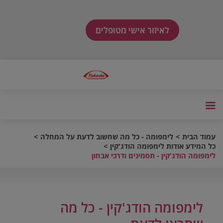
לאיזור אישי מטופלים
עמוד הבית
לימפומה - כל מה שחשוב לדעת על המחלה
כל המידע אודות לימפומה הודג'קין
לימפומה הודג'קין - תסמינים ודרכי אבחון
לימפומה הודג'קין - כל מה