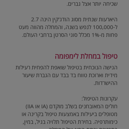
שכיחה יותר אצל גברים.
היארעות שנתית מסוג הודג'קין הינה 2.7
ל-100,000 לנפש בשנה, והמחלה מהווה מעט
פחות מ-1% מכלל סוגי הסרטן ברחבי העולם.
טיפול במחלת לימפומה
הגישה הנוכחית בטיפול שואפת להפחית רעילות
מידית וארוכת טווח בד בבד עם הגברת שיעור
ההישרדות.
עקרונות הטיפול:
חולים המאובחנים בשלב מוקדם (IA או IIA)
מטופלים ביעילות באמצעות טיפול בקרינה או
כימותרפיה. בחירת הטיפול תלויה בגיל, במין,