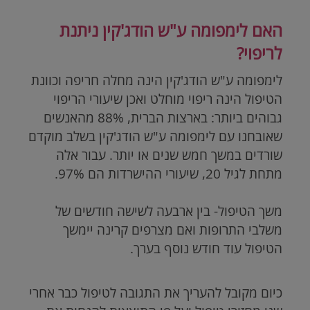
האם לימפומה ע"ש הודג'קין ניתנת
לריפוי?
לימפומה ע"ש הודג'קין הינה מחלה חריפה וכוונת
הטיפול הינה ריפוי מוחלט ואכן שיעורי הריפוי
גבוהים ביותר: בארצות הברית, 88% מהאנשים
שאובחנו עם לימפומה ע"ש הודג'קין בשלב מוקדם
שורדים במשך חמש שנים או יותר. עבור אלה
מתחת לגיל 20, שיעורי ההישרדות הם 97%.
משך הטיפול- בין ארבעה לשישה חודשים של
משלבי התרופות ואם מצרפים קרינה יימשך
הטיפול עוד חודש נוסף בערך.
כיום מקובל להעריך את התגובה לטיפול כבר אחרי