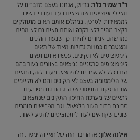
ד"ר שמיר גלר:
בדיוק, אנחנו בעצם מדברים על
תאי לימפוציטים שנמצאים בעור ועוברים שינוי
לממאירות, לסרטן. במהלכו אותם תאים מתחלקים
בקצב מהיר ללא בקרה ואותם תאים גם לא מתים
כמו שהם אמורים להיות, כך שבעור הולכים
ומצטברים כמויות גדולות מאוד של תאים
לימפוציטים לא תקינים. עכשיו אותם תאים
לימפוציטים סרטניים נמצאים באזורים בעור בהם
הם בכלל לא אמורים להימצא. מעבר לזה, התאים
של הלימפומה בעצם לא תקינים והם לא מקיימים
את התפקוד החיסוני שלהם, הם גם מפריעים
לתאים של מערכת החיסון התקינים שנמצאים
סביבם בתוך העור מלפעול. וגם מפרישים חומרים
שונים שקוראים לעוד לימפוציטים להגיע לאזור.
אילנה אלון:
אז הריבוי הזה של תאי הלימפה, זה