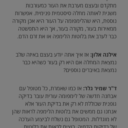
מתקדם ובעצם מערבת את העור כמעורבות
משנית לאותה מחלה סיסטמית פנימית. אפשרות
נוספת, היא שהלימפומה על העור היא אכן מקורה
ממאירות בעור, מקורה בעור, אך היא התפשטה
כבר לערב את בלוטות הלימפה או את זרם הדם.
אילנה אלון:
אז איך אתה יודע בעצם באיזה שלב
נמצאת המחלה אם היא רק בעור כשהיא כבר
נמצאת באיברים נוספים?
ד"ר שמיר גלר:
אז כמו שאמרת, כל מטופל עם
אבחנה חדשה של לימפומה עורית עובר בדיקה
גופנית שכוללת לא רק את בדיקת העור אלא
אנחנו גם ממשים את בלוטות הלימפה לראות שהן
לא מוגדלות. המטופל גם נשלח לביצוע הערכה
של בדיקות הדמיה. רוצים לראות את בלוטות