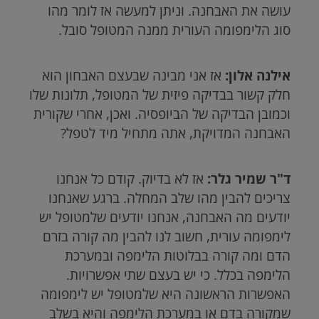
עושה את האבחנה. וניתן למעשה אז לומר מהו
סוג הלימפומה העורית ממנה המטופל סובל.
אילנה אלון:
אז אני מבינה שבעצם האבחון הוא
חלק קשור בבדיקה פיזית של המטופל, תלונות שלו
וכמובן הבדיקה של הביופסיה. ואכן, אחרי שקורית
האבחנה המדויקת, אתה מתחיל מיד לטפל?
ד"ר שמיר גלר:
אז לא בדיוק. קודם כל אנחנו
צריכים להבין מהו שלב המחלה. ברגע שאנחנו
יודעים מה האבחנה, אנחנו יודעים שלמטופל יש
לימפומה עורית, חשוב לנו להבין מה קורה בזרם
הדם ומה קורה בבלוטות הלימפה ובמערכת
הלימפה בכלל. כי יש בעצם שתי אפשרויות.
האפשרות הראשונה היא שלמטופל יש לימפומה
שמקורה בדם או במערכת הלימפה והיא בשלב