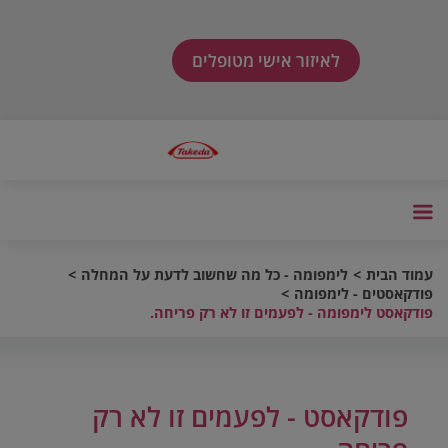
לאיזור אישי מטופלים
עמוד הבית
לימפומה - כל מה שחשוב לדעת על המחלה
פודקאסטים - לימפומה
פודקאסט לימפומה - לפעמים זו לא רק פריחה.
פודקאסט - לפעמים זו לא רק