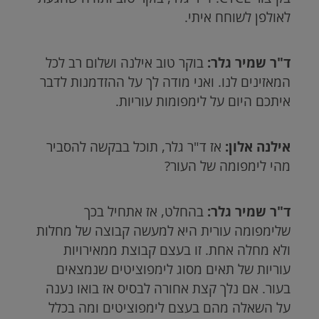
לאולפן לשוחח איתי.
ד"ר שמיר גלר:
בוקר טוב אילנה ושלום רב לכל
המאזינים לנו. ואני מודה לך על ההזדמנות לדבר
איתכם היום על לימפומות עוריות.
אילנה אלון:
אז ד"ר גלר, תוכל בבקשה להסביר
מהי לימפומה של העור?
ד"ר שמיר גלר:
בהחלט, אז אתחיל בכך
שלימפומה עורית היא למעשה קבוצה של מחלות
ולא מחלה אחת. זו בעצם קבוצת ממאירויות
עוריות של תאים מסוג לימפוציטים שנמצאים
בעור. אם נלך קצת אחורה לבסיס אז בואו נענה
על השאלה מהם בעצם לימפוציטים ומה בכלל