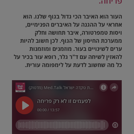
פריחה.
העור הוא האיבר הכי גדול בגוף שלנו. הוא
אחראי על ההגנה על האיברים הפנימיים,
ויסות טמפרטורה, איבר תחושה וחלק
ממערכת החיסון של הגוף. לכן חשוב להיות
ערים לשינויים בעור. מוזמנים ומוזמנות
להאזין לשיחה עם ד"ר גלר, רופא עור בכיר על
כל מה שחשוב לדעת על לימפומה עורית.