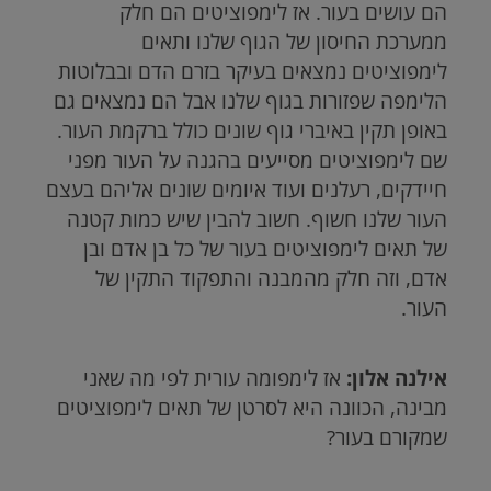
הם עושים בעור. אז לימפוציטים הם חלק
ממערכת החיסון של הגוף שלנו ותאים
לימפוציטים נמצאים בעיקר בזרם הדם ובבלוטות
הלימפה שפזורות בגוף שלנו אבל הם נמצאים גם
באופן תקין באיברי גוף שונים כולל ברקמת העור.
שם לימפוציטים מסייעים בהגנה על העור מפני
חיידקים, רעלנים ועוד איומים שונים אליהם בעצם
העור שלנו חשוף. חשוב להבין שיש כמות קטנה
של תאים לימפוציטים בעור של כל בן אדם ובן
אדם, וזה חלק מהמבנה והתפקוד התקין של
העור.
אילנה אלון:
אז לימפומה עורית לפי מה שאני
מבינה, הכוונה היא לסרטן של תאים לימפוציטים
שמקורם בעור?