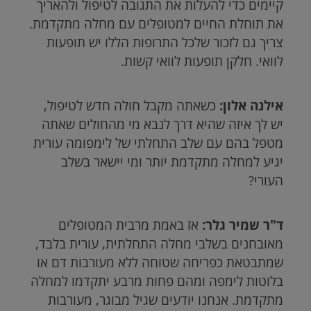
קיימים כדי להעלות את התגובה לטיפול ולהאריך
את תוחלת החיים למטופלים עם מחלה מתקדמת.
צריך גם לזכור שלכל התרופות הללו יש תופעות
לוואי. חלקן תופעות לוואי קשות.
אילנה אלון:
כשאתה מקבל חולה חדש לטיפול,
יש לך איזה שהיא דרך לנבא מי מהחולים שאתה
מטפל בהם עם שלב התחלתי של לימפומה עורית
יגיע למחלה מתקדמת יותר ומי יישאר בשלב
העורי?
ד"ר שמיר גלר:
אז באמת מרבית המטופלים
מאובחנים בשלבי מחלה התחלתית, עורית בלבד,
שמתבטאת כפריחה שטוחה ללא מעורבות דם או
בלוטות לימפה ומהם פחות מרבע יתקדמו למחלה
מתקדמת. אנחנו יודעים שגיל מבוגר, מעורבות