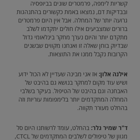
קשריות לימפה, פרמטרים שונים בביופסיה
ובבדיקות דם, נמצאו באמת כקשורים בהתנהגות
גרועה יותר של המחלה. אבל אין היום פרמטרים
ברורים שמצביעים אילו חולים יתקדמו לשלב
מתקדם יותר והיום נערך מחקר בינלאומי גדול
שבדיוק בוחן שאלה זו ואנחנו מקווים שבשנים
הקרובות נקבל ממנו את התוצאות.
אילנה אלון:
אז אני מבינה שעדיין לא הכול ידוע
ושיש עוד מקום למחקר בנושא גם בהיבט של
האבחנה וגם בהיבט של הטיפול. בעיקר בשלבי
המחלה המתקדמים יותר בלימפומות עוריות וזה
בהחלט מעורר תקווה.
ד"ר שמיר גלר:
בהחלט, עומד לרשותנו היום סל
מגוון של טיפולים לשלבים המתקדמים של
CTCL
,