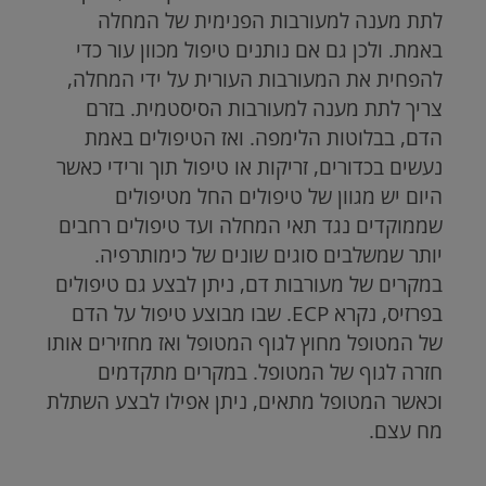
לתת מענה למעורבות הפנימית של המחלה
באמת. ולכן גם אם נותנים טיפול מכוון עור כדי
להפחית את המעורבות העורית על ידי המחלה,
צריך לתת מענה למעורבות הסיסטמית. בזרם
הדם, בבלוטות הלימפה. ואז הטיפולים באמת
נעשים בכדורים, זריקות או טיפול תוך ורידי כאשר
היום יש מגוון של טיפולים החל מטיפולים
שממוקדים נגד תאי המחלה ועד טיפולים רחבים
יותר שמשלבים סוגים שונים של כימותרפיה.
במקרים של מעורבות דם, ניתן לבצע גם טיפולים
בפרזיס, נקרא ECP. שבו מבוצע טיפול על הדם
של המטופל מחוץ לגוף המטופל ואז מחזירים אותו
חזרה לגוף של המטופל. במקרים מתקדמים
וכאשר המטופל מתאים, ניתן אפילו לבצע השתלת
מח עצם.