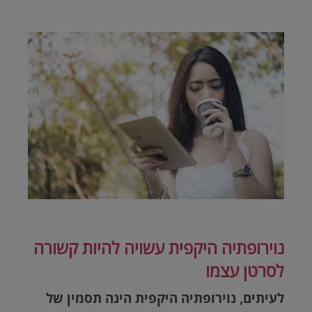
נוירופתיה היקפית עשויה להיות קשורה
לסרטן עצמו
לעיתים, נוירופתיה היקפית הינה תסמין של