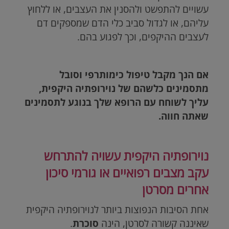
עשויים להתפשט ולהסנין את העצבים, או ללחוץ
עליהם, או לגדול סביב כלי הדם שמספקים דם
לעצבים ההיקפים, וכך לפגוע בהם.
אם הנך מקבל טיפול כימותרפי וסובל
מתסמינים כלשהם של נוירופתיה היקפית,
עליך לשוחח עם הרופא שלך בנוגע לתסמינים
שאתה חווה.
נוירופתיה היקפית עשויה להתרחש
עקב מצבים רפואיים או גורמי סיכון
אחרים מסרטן
אחת הסיבות הנפוצות ביותר לנוירופתיה היקפית
שאיננה קשורה לסרטן, הינה
סוכרת
.