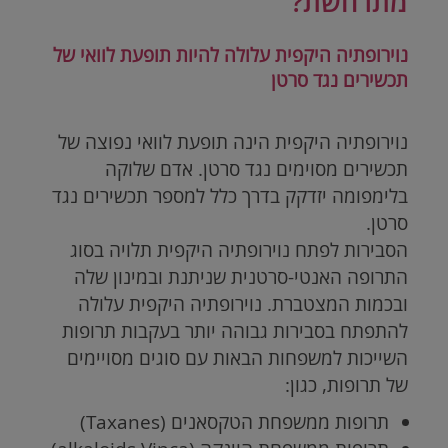
מתרחשת?
נוירופתיה היקפית עלולה להיות תופעת לוואי של
תכשירים נגד סרטן
נוירופתיה היקפית הינה תופעת לוואי נפוצה של
תכשירים מסוימים נגד סרטן. אדם שלוקה
בלימפומה יזדקק בדרך כלל למספר תכשירים נגד
סרטן.
הסבירות לפתח נוירופתיה היקפית תלויה בסוג
התרופה האנטי-סרטנית שניתנת ובמינון שלה
ובכמות המצטברת. נוירופתיה היקפית עלולה
להתפתח בסבירות גבוהה יותר בעקבות תרופות
השייכות למשפחות הבאות עם סוגים מסויימים
של תרופות, כגון:
תרופות ממשפחת הטקסאנים (
Taxanes
)