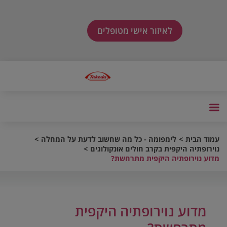
לאיזור אישי מטופלים
עמוד הבית
לימפומה - כל מה שחשוב לדעת על המחלה
נוירופתיה היקפית בקרב חולים אונקולוגים
מדוע נוירופתיה היקפית מתרחשת?
מדוע נוירופתיה היקפית