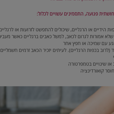
שתית פגועה, התסמינים עשויים לכלול:
ות הידיים או הרגליים, שיכולים להתפשט לזרועות או לרגליים
שלא אמורות לגרום לכאב, למשל כאבים ברגליים כאשר מעבי
גע עם שמיכה או חפץ אחר
 (לרוב בכפות הרגליים). לעיתים יזכיר הכאב זרמים חשמליים
 או שינויים בטמפרטורה
חוסר קואורדינציה