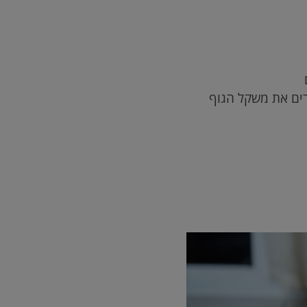
רים את משקל הגוף