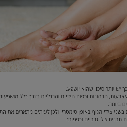
 יש יותר סיכוי שהוא יושפע.
עות, הבהונות וכפות הידיים והרגליים בדרך כלל מושפעות 
 ביותר.
 בשני צידי הגוף באופן סימטרי, ולכן לעיתים מתארים את ה
 תבנית של 'גרביים וכפפות'.