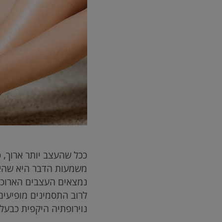
ככל שהעצב יותר ארוך, כך
משמעות הדבר היא שהאצב
נמצאים העצבים הארוכים
לרוב התסמינים מופיעים
נוירופתיה היקפית כבעלת