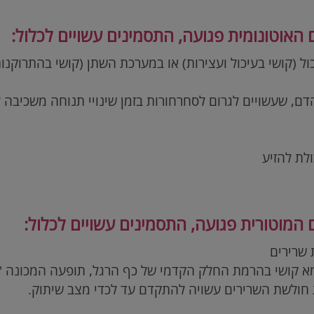
אוטונומית פגועה, התסמינים עשויים לכלול:
ול (קושי בעיכול ועצירות) או במערכת השתן (קושי בהתרוקנות
הדם, שעשויים לגרום לסחרחורות בזמן שינויי תנוחה משכיבה 
ולת להזיע
מוטורית פגועה, התסמינים עשויים לכלול:
ת שרירים
א קושי בהרמת החלק הקדמי של כף הרגל, תופעה המכונה 'צ
ת חולשת השרירים עשויה להתקדם עד לכדי מצב שיתוק.