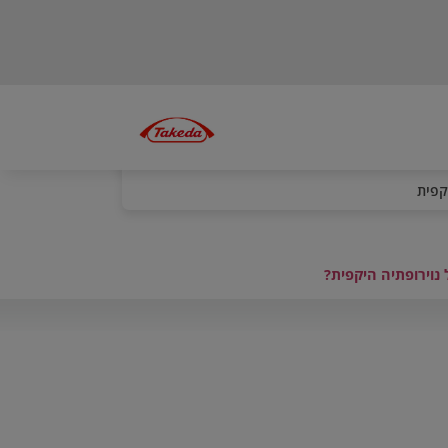
קפית
נוירופתיה היקפית?