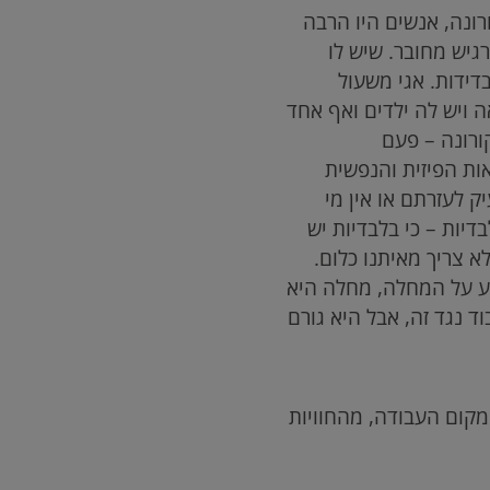
ורונה, אנשים היו הרבה
גיש מחובר. שיש לו
דידות. אגי משעול
ויש לה ילדים ואף אחד
ורונה – פעם
אות הפיזית והנפשית
 לעזרתם או אין מי
דיות – כי בלבדיות יש
א צריך מאיתנו כלום.
גע על המחלה, מחלה היא
ד נגד זה, אבל היא גורם
מקום העבודה, מהחוויות