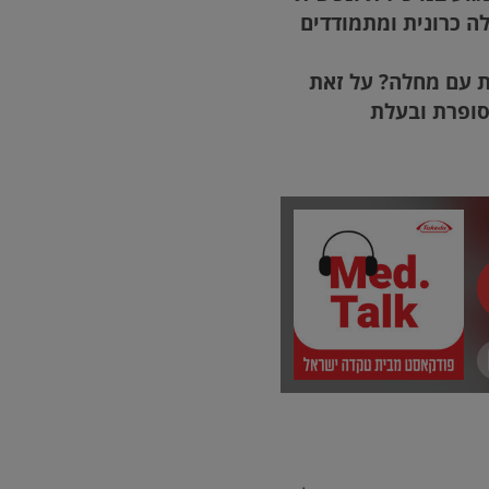
ה כרונית ומתמודדים
ת עם מחלה? על זאת
 סופרת ובעלת