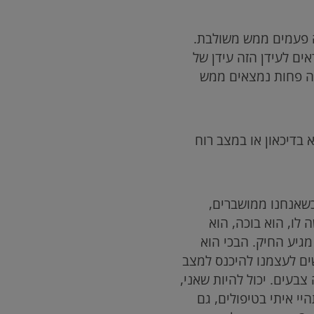
בה פעמים ממש משולבת.
ים לעידן הזה עידן של
בה פחות נמצאים ממש
 בדיכאון או במצב רוח
שאנחנו ממושברים,
לו, הוא בוכה, הוא
מגיע החיק. הבכי הוא
ים לעצמנו להיכנס למצב
צבעים. יכול להיות שאני,
יי איתי בטיפולים, גם