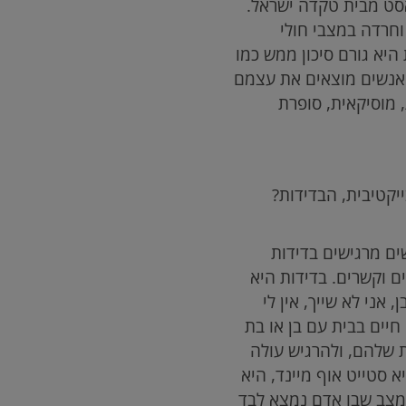
אסט מבית טקדה ישראל.
וחרדה במצבי חולי
יא גורם סיכון ממש כמו
ה אנשים מוצאים את עצמם
, מוסיקאית, סופרת
ייקטיבית, הבדידות?
שים מרגישים בדידות
ם וקשרים. בדידות היא
אני לא שייך, אין לי
חיים בבית עם בן או בת
ת שלהם, ולהרגיש עולה
 סטייט אוף מיינד, היא
 המצב שבו אדם נמצא לבד