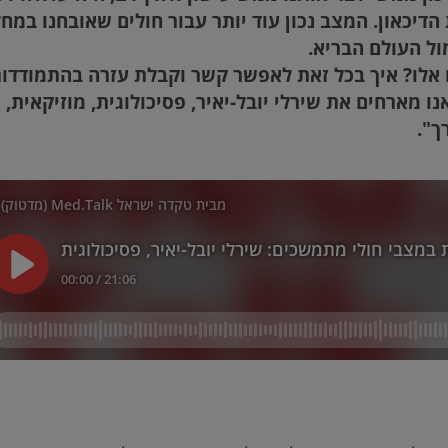
דיכאון. המצב נכון עוד יותר עבור חולים שאובחנו במחל
ול העולם הבריא.
 אלו? איך בכל זאת לאפשר קשר וקבלת עזרה בהתמודדו
אנו מארחים את שירלי יובל-יאיר, פסיכולוגית, מוזיקאית,
ך".