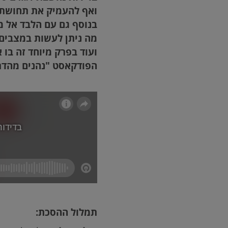
ואף להעמיק את תחושת ה
בנוסף גם עם הלבד אל מ
מה ניתן לעשות במצבים
ועוד בפרק מיוחד זה בו 
הפודקאסט "נהנים מהדר
תמלול ההסכת: