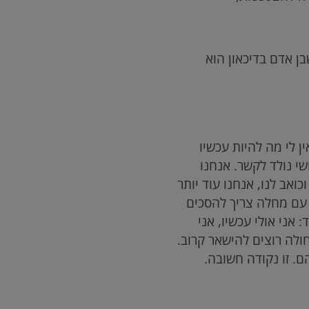
ן אדם בדיכאון הוא
ן לי מה להיות עכשיו
שי נולד לקשר. אנחנו
ואב לנו, אנחנו עוד יותר
 עם מחלה צריך להסכים
אני אולי עכשיו, אני
חולה רוצים להישאר קרוב.
. זו נקודה חשובה.