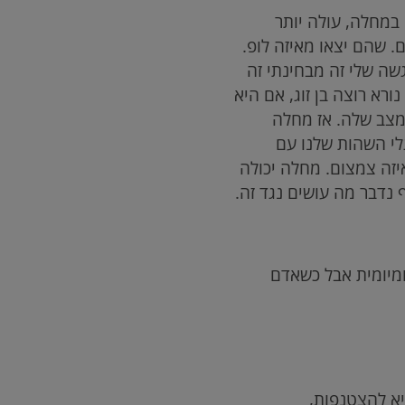
במחלה, עולה יותר
. שהם יצאו מאיזה לופ.
שה שלי זה מבחינתי זה
נורא רוצה בן זוג, אם היא
המצב שלה. אז מחלה
לי השהות שלנו עם
איזה צמצום. מחלה יכולה
ף נדבר מה עושים נגד זה.
מיומית אבל כשאדם
היא להצטנפות,