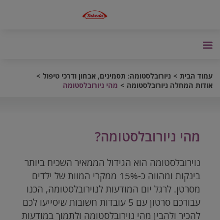
עמוד הבית
ניורובלסטומה: תסמינים, אבחון ודרכי טיפול
אודות המחלה ניורובלסטומה
מהי ניורובלסטומה
מהי ניורובלסטומה?
נוירובלסטומה הוא הגידול הממאיר השכיח ביותר
בינקות ומהווה כ-15% ממקרי המוות של ילדים
מסרטן. לרגל יום המודעות לנוירובלסטומה, הכנו
עבורכם סרטון עם 5 עובדות חשובות שיסייעו לכם
להכיר ולהבין מהי נוירובלסטומה ולתמוך במודעות