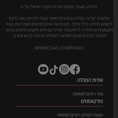
המידע מועבר מטעם חברת טקדה ישראל בע"מ
גולש/ת יקר/ה המידע והתכנים באתר נועדו להרחיב את הדעת
ולשמש כמידע כללי בלבד. תכנים אלו אינם מהווים חוות דעת, עצה
מקצועית או תחליף להיוועצות ישירה עם איש מקצוע מתאים באשר
לטיפול הנדרש ואינם המלצה לנטילת תרופה כזו או אחרת.
NPRMCDA/IL/CORP/0003
אודות המחלה
מהי ניורובלסטומה
פודקאסטים
הצצה לעולם היורובלסטומה