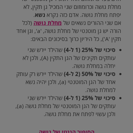
מחלת גושה וכרומוזום שני המכיל גן תקין, לא
יפתח מחלת גושה. אדם כזה נקרא
נשא
.
אם שני ההורים נשאים של
מחלת גושה
(לכל
הורה יש גן מוטנטי של מחלת גושה, 'a', וגן אחד
תקין
'A'
), כל היריון כרוך בסיכונים הבאים:
סיכוי של 25% (1 ל-4)
שהילד יירש שני
עותקים תקינים של הגן התקין
(A)
, ולכן לא
יחלה במחלת גושה.
סיכוי של 50% (2 ל-4)
שהילד יירש רק עותק
אחד של הגן המוטנטי
(a)
, ולכן יהיה נשא
למחלת גושה.
סיכוי של 25% (1 ל-4)
שהילד יירש שני
עותקים של הגן המוטנטי של מחלת גושה
(a)
,
ולכן עשוי לפתח את מחלת גושה.
הסיפור הגנטי של גושה