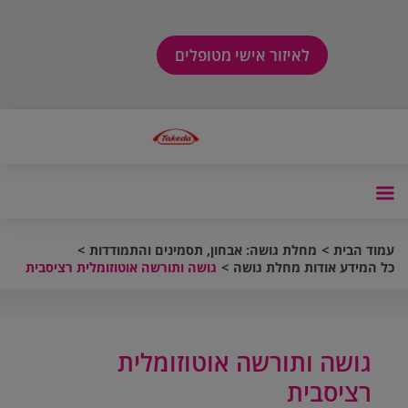
לאיזור אישי מטופלים
עמוד הבית
מחלת גושה: אבחון, תסמינים והתמודדות
כל המידע אודות מחלת גושה
גושה ותורשה אוטוזומלית רציסבית
גושה ותורשה אוטוזומלית
רציסבית