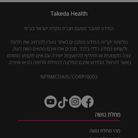
Takeda Health
המידע מועבר מטעם חברת טקדה ישראל בע"מ
גולש/ת יקר/ה המידע והתכנים באתר נועדו להרחיב את הדעת
ולשמש כמידע כללי בלבד. תכנים אלו אינם מהווים חוות דעת,
עצה מקצועית או תחליף להיוועצות ישירה עם איש מקצוע מתאים
באשר לטיפול הנדרש ואינם המלצה לנטילת תרופה כזו או אחרת.
NPRMCDA/IL/CORP/0003
מחלת גושה
מהי מחלת גושה