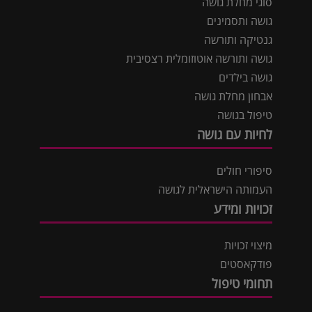
סוגי מחלת גושה
גושה ותסמינים
גנטיקה ותורשה
גושה ותורשה אוטוזומלית רצסיבית
גושה בילדים
אבחון מחלת גושה
טיפול בגושה
לחיות עם גושה
סיפורי חולים
העמותה הישראלית לגושה
זכויות ומידע
מיצוי זכויות
פודקאסטים
תחומי טיפול