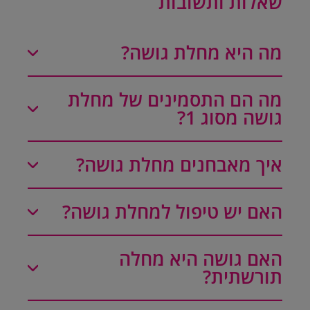
שאלות ותשובות
מה היא מחלת גושה?
מה הם התסמינים של מחלת
גושה מסוג 1?
איך מאבחנים מחלת גושה?
האם יש טיפול למחלת גושה?
האם גושה היא מחלה
תורשתית?