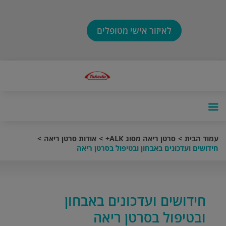
לאיזור אישי מטופלים
עמוד הבית
סרטן ריאה מסוג ALK+
אודות סרטן ריאה
חידושים ועדכונים באבחון ובטיפול בסרטן ריאה
חידושים ועדכונים באבחון
ובטיפול בסרטן ריאה