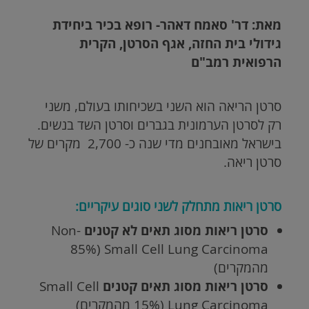
מאת: דר' סאמח דאהר- רופא בכיר ביחידת
גידולי בית החזה, אגף הסרטן, הקרית
הרפואית רמב"ם
סרטן הריאה הוא השני בשכיחותו בעולם, משני
רק לסרטן הערמונית בגברים וסרטן השד בנשים.
בישראל מאובחנים מדי שנה כ- 2,700 מקרים של
סרטן ריאה.
סרטן ריאות מתחלק לשני סוגים עיקריים:
סרטן ריאות מסוג תאים לא קטנים
Non-
Small Cell Lung Carcinoma (85%
מהמקרים)
סרטן ריאות מסוג תאים קטנים
Small Cell
Lung Carcinoma (15% מהמקרים)