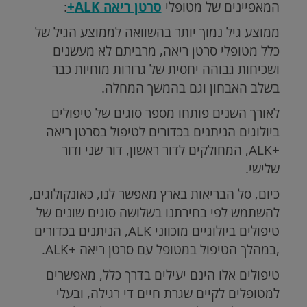
המאפיינים של מטופלי
סרטן ריאה ALK+
:
ממוצע גיל נמוך יותר בהשוואה לממוצע הגיל של
כלל מטופלי סרטן ריאה, מרביתם לא מעשנים
ושכיחות גבוהה יחסית של גרורות מוחיות כבר
בשלב האבחון וגם בהמשך המחלה.
לאורך השנים פותחו מספר סוגים של טיפולים
ביולוגים הניתנים בכדורים לטיפול בסרטן ריאה
+ALK, המחולקים לדור ראשון, דור שני ודור
שלישי.
כיום, סל הבריאות בארץ מאפשר לנו, כאונקולוגים,
להשתמש לפי בחירתנו בשלושה סוגים שונים של
טיפולים ביולוגיים מוכווני ALK, הניתנים בכדורים
,במהלך הטיפול במטופל עם סרטן ריאה +ALK.
טיפולים אלו הינם יעילים בדרך כלל, מאפשרים
למטופלים לקיים שגרת חיים די רגילה, ובעלי