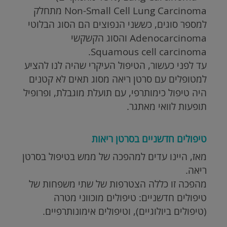
Non-Small Cell Lung Carcinoma מתחלק
למספר סוגים, כששני הנפוצים הם הסוג הבלוטי
Adenocarcinoma והסוג הקשקשי
Squamous cell carcinoma.
עד לפני כעשור, הטיפול העיקרי שהיה לנו להציע
למטופלים עם סרטן ריאה מסוג תאים לא קטנים
היה טיפול כימותרפי, עם תועלת מוגבלת, ופרופיל
תופעות לוואי מאתגר.
טיפולים חדשניים בסרטן ריאות
מאז, היינו עדים למהפכה של ממש בטיפול בסרטן
ריאה.
מהפכה זו כללה הצטרפות של שתי משפחות של
טיפולים חדשניים: טיפולים מוכווני מטרה
(טיפולים ביולוגיים), וטיפולים אימונותרפיים.