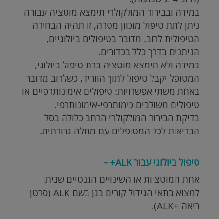
במידה ובבירור המולקולרי תימצא מוטציה עבורה
ניתן לתת טיפול מוכוון מטרה, זו תהיה הבחירה
הטיפולית לרוב. מדובר בטיפולים ביולוגיים,
הניתנים בדרך כלל בכדורים.
במידה ולא תימצא מוטציה ברת טיפול ביולוגי,
המטופל יקבל טיפול לתוך הווריד, כשלרוב מדובר
באחת משתי אפשרויות: טיפולים אימונותרפיים או
טיפולים משולבים כימותרפי-אימונותרפי.
בדיקת הבירור המולקולרי הרחב כלולה בסל
הבריאות לכל המטופלים עם מחלה גרורתית.
טיפול ביולוגי עבור ALK+ –
אחת המוטציות או השינויים הגנטיים שניתן
למצוא בתאי הגידול קורים בגן בשם ALK (סרטן
ריאה +ALK).