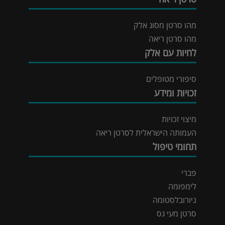
מהו סרטן מסוג אלק
מהו סרטן ריאה
לחיות עם אלק
סיפורי מטופלים
זכויות ומידע
מיצוי זכויות
העמותה הישראלית לסרטן ריאה
תחומי טיפול
פברי
לימפומה
ניורובלסטומה
סרטן מעי גס