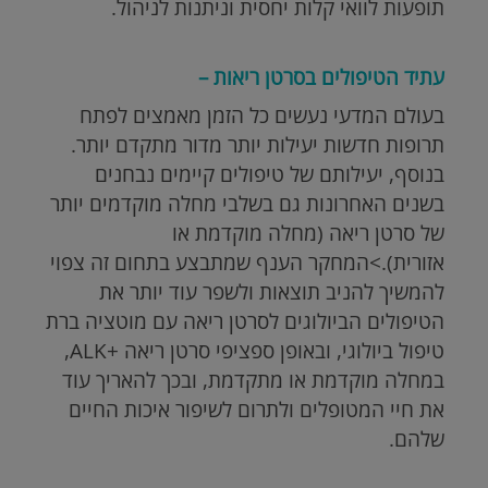
תופעות לוואי קלות יחסית וניתנות לניהול.
עתיד הטיפולים בסרטן ריאות –
בעולם המדעי נעשים כל הזמן מאמצים לפתח
תרופות חדשות יעילות יותר מדור מתקדם יותר.
בנוסף, יעילותם של טיפולים קיימים נבחנים
בשנים האחרונות גם בשלבי מחלה מוקדמים יותר
של סרטן ריאה (מחלה מוקדמת או
אזורית).>המחקר הענף שמתבצע בתחום זה צפוי
להמשיך להניב תוצאות ולשפר עוד יותר את
הטיפולים הביולוגים לסרטן ריאה עם מוטציה ברת
טיפול ביולוגי, ובאופן ספציפי סרטן ריאה +ALK,
במחלה מוקדמת או מתקדמת, ובכך להאריך עוד
את חיי המטופלים ולתרום לשיפור איכות החיים
שלהם.