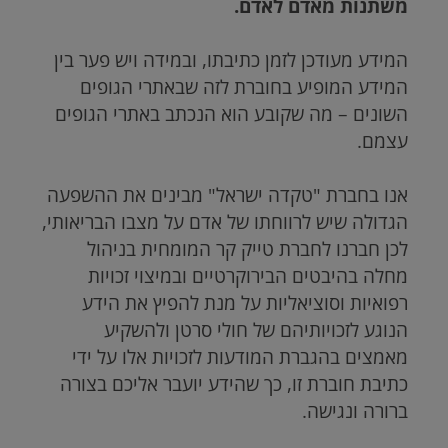
משתנות מאדם לאדם.
המידע מעודכן לזמן כתיבתו, ובמידה ויש פער בין
המידע המופיע בחוברת לזה שבאתרי הגופים
השונים – מה שקובע הוא הנכתב באתרי הגופים
עצמם.
אנו בחברת "טקדה ישראל" מבינים את ההשפעה
הגדולה שיש לרווחתו של אדם על מצבו הבריאותי,
לכן חברנו לחברת טייק קר המומחית בניהול
מחלה בהיבטים הבירוקרטיים ובמיצוי זכויות
רפואיות וסוציאליות על מנת להפיץ את הידע
הנוגע לזכויותיהם של חולי סרטן ולהשקיע
מאמצים בהגברת המודעות לזכויות אלו על ידי
כתיבת חוברת זו, כך שהידע יועבר אליכם בצורה
ברורה ונגישה.