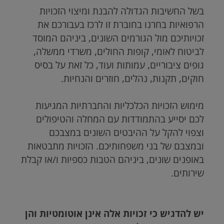
בשל החשיבות הגדולה להבנת ומיצוי הזכויות
הרפואיות בחרנו בחוברת זו לרכז בעבורכם את
זכויותיכם מול הגורמים השונים, ביניהם המוסד
לביטוח לאומי, קופות החולים, משרדי ממשלה,
גופים ציבוריים, עמותות ועוד, כל זאת על בסיס
חוקים, תקנות, נהלים, חוזרים והנחיות.
מימוש הזכויות הכלכליות והחברתיות המגיעות
לכם יסייע בהתמודדות עם המחלה והטיפולים
וצפוי להקל על ההיבטים השונים במצבכם
ובמצבם של בני משפחותיכם. הזכויות מתבטאות
באופנים שונים, ביניהם הטבות כספיות ו/או קבלת
שירותים.
יש להדגיש כי זכויות אלה אינן אוטומטיות והן