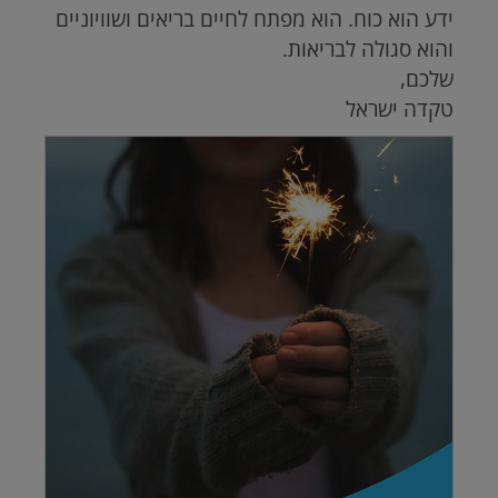
ידע הוא כוח. הוא מפתח לחיים בריאים ושוויוניים
והוא סגולה לבריאות.
שלכם,
טקדה ישראל