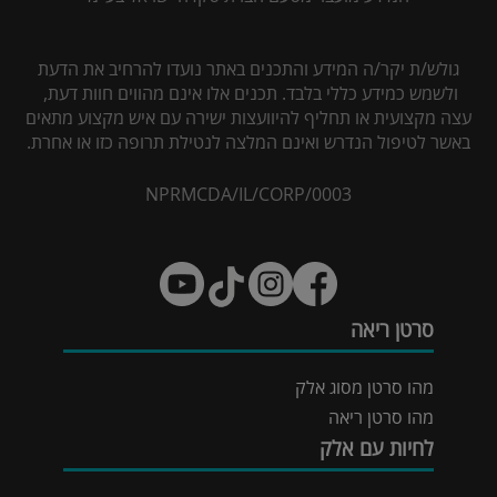
גולש/ת יקר/ה המידע והתכנים באתר נועדו להרחיב את הדעת
ולשמש כמידע כללי בלבד. תכנים אלו אינם מהווים חוות דעת,
עצה מקצועית או תחליף להיוועצות ישירה עם איש מקצוע מתאים
באשר לטיפול הנדרש ואינם המלצה לנטילת תרופה כזו או אחרת.
NPRMCDA/IL/CORP/0003
סרטן ריאה
מהו סרטן מסוג אלק
מהו סרטן ריאה
לחיות עם אלק