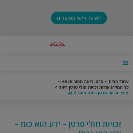
לאיזור אישי מטופלים
עמוד הבית
סרטן ריאה מסוג ALK+
כל המידע אודות זכויות חולי סרטן ריאה
מיצוי זכויות סרטן ריאה מסוג ALK
זכויות חולי סרטן – ידע הוא כוח –