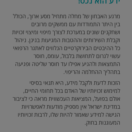
ידע הוא נכס!
מרגע האבחון של מחלה מתחיל מסע ארוך, הכולל
בין היתר התמודדות עם ממשקים מרובים
ושחקנים שונים במערכת לצורך מיפוי ומיצוי זכויות
וקבלת השירותים וההטבות המגיעות בגינן. ניהול
כל ההיבטים הבירוקרטיים הנלווים לאתגר הרפואי
עשוי לגרום לתחושת בלבול, עומס, חוסר
התמצאות ולהגיע אפילו עד חוסר שליטה ופגיעה
בתהליך ההחלמה והריפוי.
הזכות לדעת ולקבל מידע, היא תנאי בסיסי
למימוש זכויותיו של האדם בכל תחומי החיים,
אולם בפועל, המציאות העכשווית מראה כי לציבור
במדינת ישראל אין מספיק מודעות לאפשרויות
הגישה למידע שאמור להיות שלו, לרבות זכויותיו
המעוגנות בחוק.