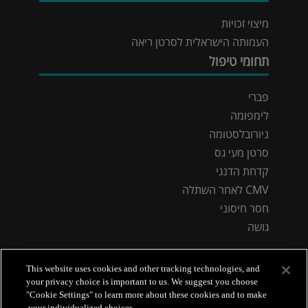
מיצוי זכויות
העמותה הישראלית לסרטן ריאה
תחומי טיפול
פברי
לימפומה
ניורובלסטומה
סרטן מעי גס
קדחת הדנגי
CMV לאחר השתלה
חסר חיסוני
גושה
This website uses cookies and other tracking technologies, and
your privacy choice is important to us. We suggest you choose
"Cookie Settings" to learn more about these cookies and to make
your individualized choices.