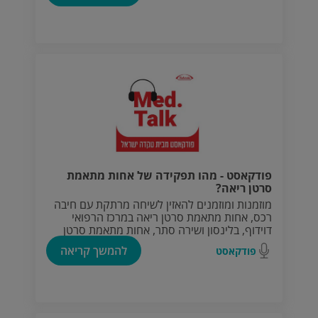
בבדיקות הראשוניות?
פודקאסט - מהו תפקידה של אחות מתאמת
סרטן ריאה?
מוזמנות ומוזמנים להאזין לשיחה מרתקת עם חיבה
רכס, אחות מתאמת סרטן ריאה במרכז הרפואי
דוידוף, בלינסון ושירה סתר, אחות מתאמת סרטן
ריאה מבית החולים רמב"ם.
להמשך קריאה
פודקאסט