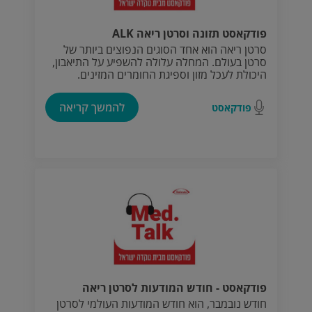
פודקאסט תזונה וסרטן ריאה ALK
סרטן ריאה הוא אחד הסוגים הנפוצים ביותר של
סרטן בעולם. המחלה עלולה להשפיע על התיאבון,
היכולת לעכל מזון וספיגת החומרים המזינים.
להמשך קריאה
פודקאסט
פודקאסט - חודש המודעות לסרטן ריאה
חודש נובמבר, הוא חודש המודעות העולמי לסרטן