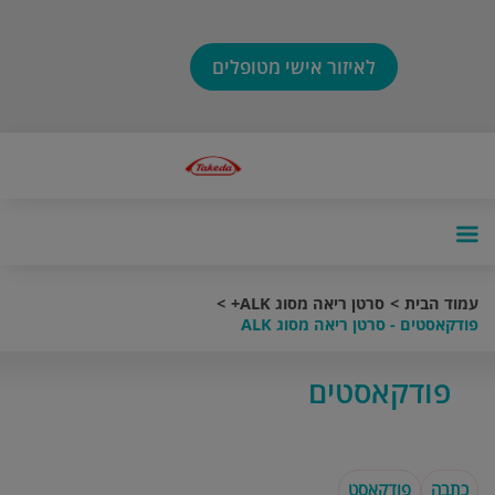
לאיזור אישי מטופלים
עמוד הבית
סרטן ריאה מסוג ALK+
פודקאסטים - סרטן ריאה מסוג ALK
פודקאסטים
כתבה
פודקאסט