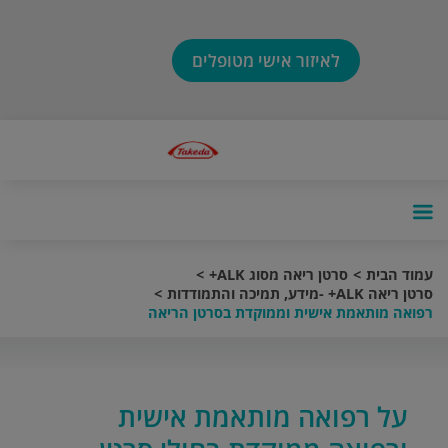
לאיזור אישי מטופלים
עמוד הבית
סרטן ריאה מסוג ALK+
סרטן ריאה ALK+ -מידע, תמיכה והתמודדות
רפואה מותאמת אישית וממוקדת בסרטן הריאה
על רפואה מותאמת אישית