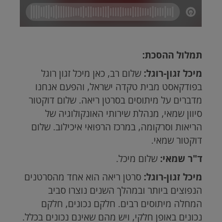
תמלול ההסכת:
מיכל זגון-רוגל:
שלום רב, כאן מיכל זגון רוגל
בפודקאסט מבית טקדה ישראל, והפעם אנחנו
מדברים על מיתוסים בסרטן ריאה. שלום דוקטור
סיוון שמאי, מנהלת שירותי האונקולוגיה של
הריאות וסרקומה, במרכז הרפואי איכילוב. שלום
דוקטור שמאי.
ד"ר שמאי:
שלום מיכל.
מיכל זגון-רוגל:
סרטן ריאה הוא אחד מהסרטנים
הנפוצים ביותר ובמהלך השנים נוצרו סביב
המחלה מיתוסים רבים. חלקם נכונים, חלקם
נכונים באופן חלקי, ויש מהם שאינם נכונים בכלל.