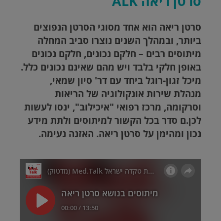
סרטן ריאה ALK
סרטן ריאה הוא אחד מסוגי הסרטן הנפוצים
ביותר, ובמהלך השנים נוצרו סביב המחלה
מיתוסים רבים – חלקם נכונים, חלקם נכונים
באופן חלקי בלבד ויש מהם שאינם נכונים כלל.
מיכל זגון-רוגל ביחד עם דר' סיון שמאי,
מנהלת שירות אונקולוגיה של הריאות
וסרקומה, מרכז רפואי "איכילוב", ינסו לעשות
לכן.ם סדר בכל הקשור למיתוסים ולתת מידע
נכון ומהימן על סרטן ריאה. האזנה נעימה.