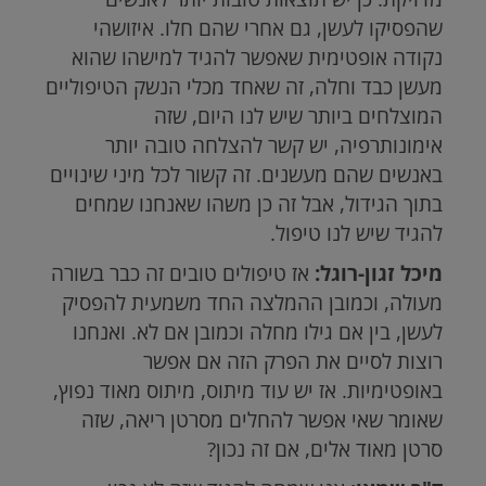
שהפסיקו לעשן, גם אחרי שהם חלו. איזושהי
נקודה אופטימית שאפשר להגיד למישהו שהוא
מעשן כבד וחלה, זה שאחד מכלי הנשק הטיפוליים
המוצלחים ביותר שיש לנו היום, שזה
אימונותרפיה, יש קשר להצלחה טובה יותר
באנשים שהם מעשנים. זה קשור לכל מיני שינויים
בתוך הגידול, אבל זה כן משהו שאנחנו שמחים
להגיד שיש לנו טיפול.
מיכל זגון-רוגל:
אז טיפולים טובים זה כבר בשורה
מעולה, וכמובן ההמלצה החד משמעית להפסיק
לעשן, בין אם גילו מחלה וכמובן אם לא. ואנחנו
רוצות לסיים את הפרק הזה אם אפשר
באופטימיות. אז יש עוד מיתוס, מיתוס מאוד נפוץ,
שאומר שאי אפשר להחלים מסרטן ריאה, שזה
סרטן מאוד אלים, אם זה נכון?