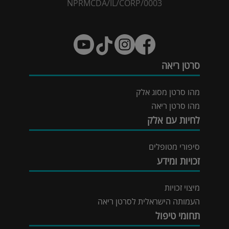
NPRMCDA/IL/CORP/0003
סרטן ריאה
מהו סרטן מסוג אלק
מהו סרטן ריאה
לחיות עם אלק
סיפורי מטופלים
זכויות ומידע
מיצוי זכויות
העמותה הישראלית לסרטן ריאה
תחומי טיפול