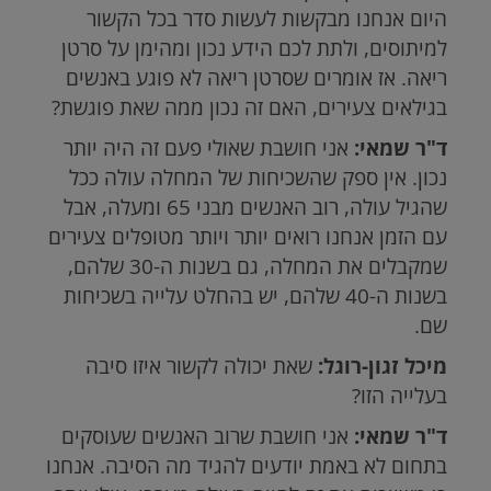
היום אנחנו מבקשות לעשות סדר בכל הקשור
למיתוסים, ולתת לכם הידע נכון ומהימן על סרטן
ריאה. אז אומרים שסרטן ריאה לא פוגע באנשים
בגילאים צעירים, האם זה נכון ממה שאת פוגשת?
ד"ר שמאי:
אני חושבת שאולי פעם זה היה יותר
נכון. אין ספק שהשכיחות של המחלה עולה ככל
שהגיל עולה, רוב האנשים מבני 65 ומעלה, אבל
עם הזמן אנחנו רואים יותר ויותר מטופלים צעירים
שמקבלים את המחלה, גם בשנות ה-30 שלהם,
בשנות ה-40 שלהם, יש בהחלט עלייה בשכיחות
שם.
מיכל זגון-רוגל:
שאת יכולה לקשור איזו סיבה
בעלייה הזו?
ד"ר שמאי:
אני חושבת שרוב האנשים שעוסקים
בתחום לא באמת יודעים להגיד מה הסיבה. אנחנו