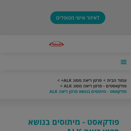
לאיזור אישי מטופלים
עמוד הבית
סרטן ריאה מסוג ALK+
פודקאסטים - סרטן ריאה מסוג ALK
פודקאסט - מיתוסים בנושא סרטן ריאה ALK
פודקאסט - מיתוסים בנושא